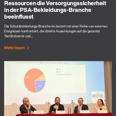
Ressourcen die Versorgungssicherheit
in der PSA-Bekleidungs-Branche
beeinflusst
Die Schutzbekleidungs-Branche ist derzeit mit einer Reihe von externen
Ereignissen konfrontiert, die direkte Auswirkungen auf die gesamte
Textilindustrie und...
Mehr lesen