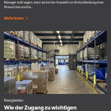
Manager wohl sagen, wenn sie bei der Auswahl von Schutzkleidung einen
Wunsch bei uns frei...
Mehr lesen
Neuigkeiten
Wie der Zugang zu wichtigen