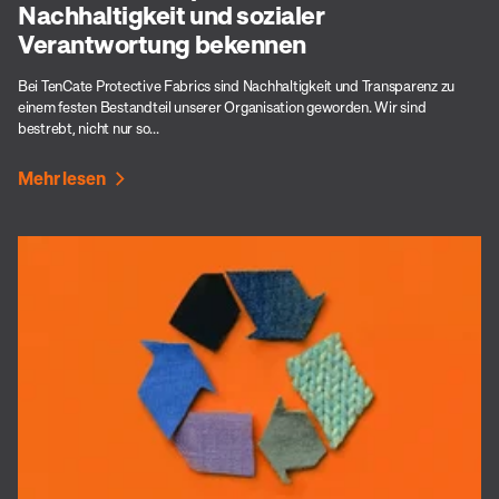
Nachhaltigkeit und sozialer
Verantwortung bekennen
Bei TenCate Protective Fabrics sind Nachhaltigkeit und Transparenz zu
einem festen Bestandteil unserer Organisation geworden. Wir sind
bestrebt, nicht nur so...
Mehr lesen