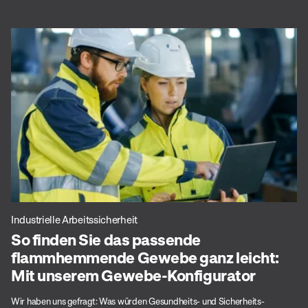
Industrielle Arbeitssicherheit
So finden Sie das passende
flammhemmende Gewebe ganz leicht:
Mit unserem Gewebe-Konfigurator
Wir haben uns gefragt: Was würden Gesundheits- und Sicherheits-