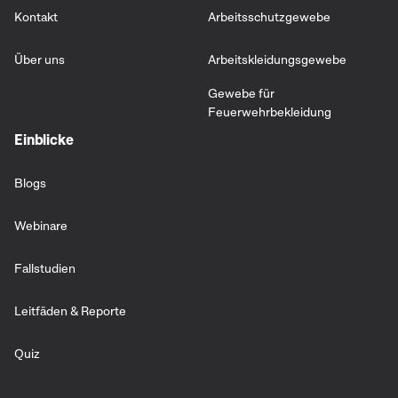
Kontakt
Arbeitsschutzgewebe
Über uns
Arbeitskleidungsgewebe
Gewebe für
Feuerwehrbekleidung
Einblicke
Blogs
Webinare
Fallstudien
Leitfäden & Reporte
Quiz