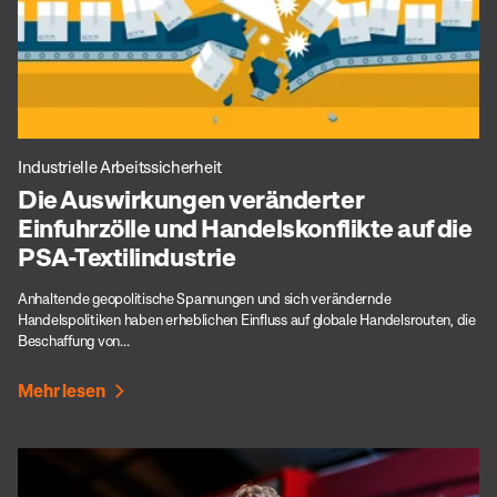
Industrielle Arbeitssicherheit
Die Auswirkungen veränderter
Einfuhrzölle und Handelskonflikte auf die
PSA-Textilindustrie
Anhaltende geopolitische Spannungen und sich verändernde
Handelspolitiken haben erheblichen Einfluss auf globale Handelsrouten, die
Beschaffung von...
Mehr lesen