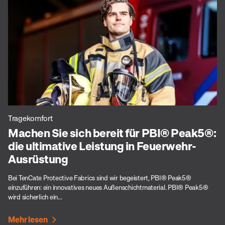
Tragekomfort
Machen Sie sich bereit für PBI® Peak5®:
die ultimative Leistung in Feuerwehr-
Ausrüstung
Bei TenCate Protective Fabrics sind wir begeistert, PBI® Peak5®
einzuführen: ein innovatives neues Außenschichtmaterial. PBI® Peak5®
wird sicherlich ein...
Mehr lesen