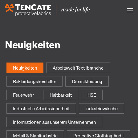
Neuigkeiten
Neuigkeiten
Arbeitswelt Textilbranche
Bekleidungshersteller
Dienstkleidung
Feuerwehr
Haltbarkeit
HSE
Industrielle Arbeitssicherheit
Industriewäsche
Informationen aus unserem Unternehmen
Metall & Stahlindustrie
Protective Clothing Audit