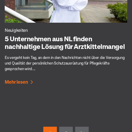
Neuigkeiten
5 Unternehmen aus NL finden
nachhaltige Lösung für Arztkittelmangel
Es vergeht kein Tag, an dem in den Nachrichten nicht über die Versorgung
und Qualität der persönlichen Schutzausrüstung für Pflegekräfte
gesprochen wird....
Mehr lesen