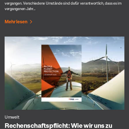
vergangen. Verschiedene Umstände sind dafür verantwortlich, dass es im
vergangenen Jahr...
Mehr lesen
Umwelt
Rechenschaftspflicht: Wie wir uns zu