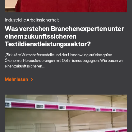
Industrielle Arbeitssicherheit
Was verstehen Branchenexperten unter
einem zukunftssicheren
Textildienstleistungssektor?
„Zirkuläre Wirtschaftsmodelle und der Umschwung auf eine grüne
Ökonomie: Herausforderungen mit Optimismus begegnen. Wie bauen wir
einen zukunftssicheren...
Mehr lesen