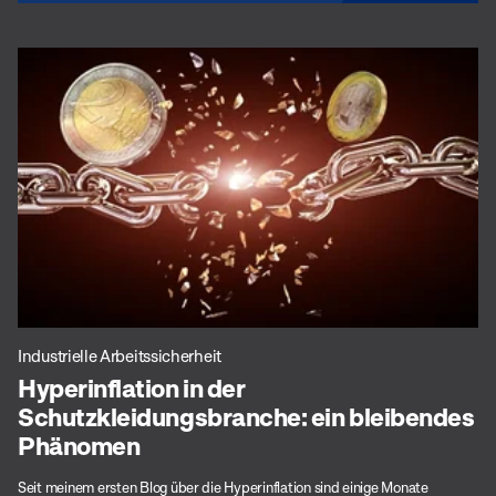
Industrielle Arbeitssicherheit
Hyperinflation in der
Schutzkleidungsbranche: ein bleibendes
Phänomen
Seit meinem ersten Blog über die Hyperinflation sind einige Monate