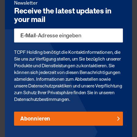
Newsletter
Receive the latest updates in
your mail
E-Mail
*
TCPF Holding benötigt die Kontaktinformationen, die
Sie uns zur Verfügung stellen, um Sie bezüglich unserer
Produkte und Dienstleistungen zu kontaktieren. Sie
können sich jederzeit von diesen Benachrichtigungen
abmelden. Informationen zum Abbestellen sowie
unsere Datenschutzpraktiken und unsere Verpflichtung
zum Schutz Ihrer Privatsphäre finden Sie in unseren
Datenschutzbestimmungen.