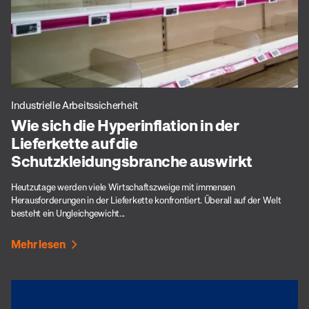
Industrielle Arbeitssicherheit
Wie sich die Hyperinflation in der
Lieferkette auf die
Schutzkleidungsbranche auswirkt
Heutzutage werden viele Wirtschaftszweige mit immensen
Herausforderungen in der Lieferkette konfrontiert. Überall auf der Welt
besteht ein Ungleichgewicht...
Mehr lesen