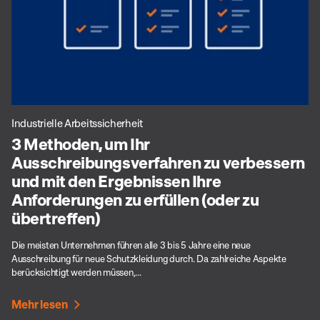
Industrielle Arbeitssicherheit
3 Methoden, um Ihr
Ausschreibungsverfahren zu verbessern
und mit den Ergebnissen Ihre
Anforderungen zu erfüllen (oder zu
übertreffen)
Die meisten Unternehmen führen alle 3 bis 5 Jahre eine neue
Ausschreibung für neue Schutzkleidung durch. Da zahlreiche Aspekte
berücksichtigt werden müssen,...
Mehr lesen