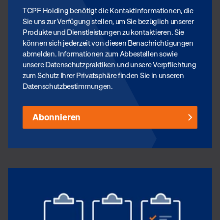
TCPF Holding benötigt die Kontaktinformationen, die
Sie uns zur Verfügung stellen, um Sie bezüglich unserer
Produkte und Dienstleistungen zu kontaktieren. Sie
können sich jederzeit von diesen Benachrichtigungen
abmelden. Informationen zum Abbestellen sowie
unsere Datenschutzpraktiken und unsere Verpflichtung
zum Schutz Ihrer Privatsphäre finden Sie in unseren
Datenschutzbestimmungen.