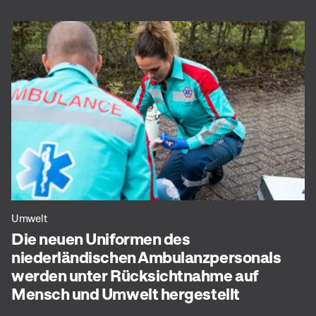
Umwelt
Die neuen Uniformen des
niederländischen Ambulanzpersonals
werden unter Rücksichtnahme auf
Mensch und Umwelt hergestellt