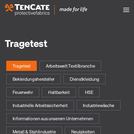
Tragetest
Tragetest
Arbeitswelt Textilbranche
Bekleidungshersteller
Dienstkleidung
Feuerwehr
Haltbarkeit
HSE
Industrielle Arbeitssicherheit
Industriewäsche
Informationen aus unserem Unternehmen
Metall & Stahlindustrie
Neuigkeiten