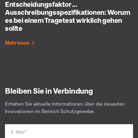
Entscheidungsfaktor ...
Ausschreibungsspezifikationen: Worum
es bei einem Tragetest wirklich gehen
sollte
Mehr lesen
Bleiben Sie in Verbindung
Erhalten Sie aktuelle Informationen über die neuesten
Innovationen im Bereich Schutzgewebe.
E-Mail
*