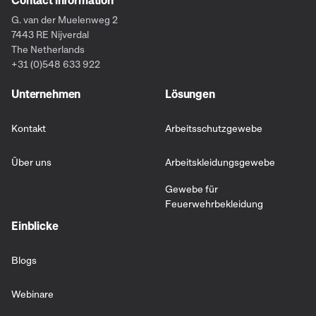
G. van der Muelenweg 2
7443 RE Nijverdal
The Netherlands
+31 (0)548 633 922
Unternehmen
Lösungen
Kontakt
Arbeitsschutzgewebe
Über uns
Arbeitskleidungsgewebe
Gewebe für
Feuerwehrbekleidung
Einblicke
Blogs
Webinare