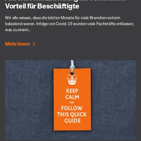
Vorteil für Beschäftigte
Wir alle wissen, dass die letzten Monate für viele Branchen extrem
belastend waren. Infolge von Covid-19 wurden viele Fachkräfte entlassen,
was zu einem...
Mehr lesen