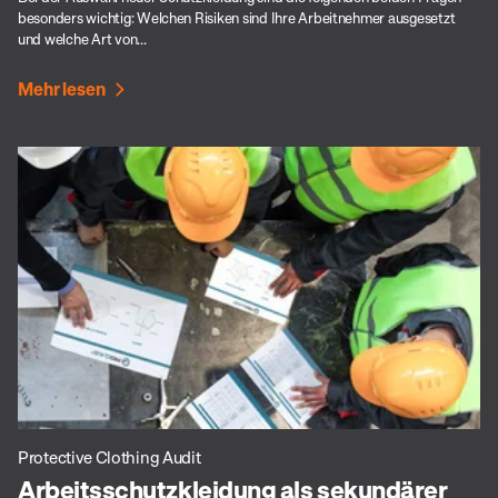
besonders wichtig: Welchen Risiken sind Ihre Arbeitnehmer ausgesetzt
und welche Art von...
Mehr lesen
Protective Clothing Audit
Arbeitsschutzkleidung als sekundärer