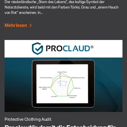
Der niederländische „Stern des Lebens“, das kultige Symbol der
Notarztdienste, wird bald mit den Farben Türkis, Grau und „einem Hauch
von Rot“ erscheinen. In...
Mehr lesen
Protective Clothing Audit