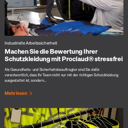
Industrielle Arbeitssicherheit
Machen Sie die Bewertung Ihrer
Schutzkleidung mit Proclaud® stressfrei
Als Gesundheits- und Sicherheitsbeauftragter sind Sie dafür
verantwortlich, dass Ihr Team nicht nur mit der richtigen Schutzkleidung
ausgestattet ist, sondern...
Mehr lesen