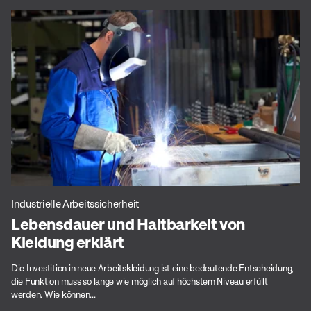
Industrielle Arbeitssicherheit
Lebensdauer und Haltbarkeit von
Kleidung erklärt
Die Investition in neue Arbeitskleidung ist eine bedeutende Entscheidung,
die Funktion muss so lange wie möglich auf höchstem Niveau erfüllt
werden. Wie können...