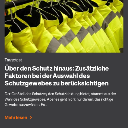
Tragetest
Über den Schutz hinaus: Zusätzliche
Faktoren bei der Auswahl des
Schutzgewebes zu berücksichtigen
Der Großteil des Schutzes, den Schutzkleidung bietet, stammt aus der
Wahl des Schutzgewebes. Aber es geht nicht nur darum, das richtige
Gewebe auszuwählen. Es...
Mehr lesen