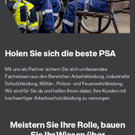
Holen Sie sich die beste PSA
Mit uns als Partner sichern Sie sich umfassendes
Fachwissen aus den Bereichen Arbeitskleidung, industrielle
Schutzkleidung, Militär-, Polizei- und Feuerwehrkleidung.
Wir sind für Sie da und helfen Ihnen dabei, Ihre Kunden mit
hochwertiger Arbeitsschutzkleidung zu versorgen.
Meistern Sie Ihre Rolle, bauen
Sie Ihr Wissen über