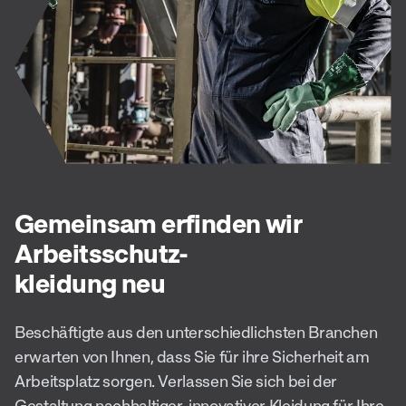
Gemeinsam erfinden wir
Arbeitsschutz-
kleidung neu
Beschäftigte aus den unterschiedlichsten Branchen
erwarten von Ihnen, dass Sie für ihre Sicherheit am
Arbeitsplatz sorgen. Verlassen Sie sich bei der
Gestaltung nachhaltiger, innovativer Kleidung für Ihre