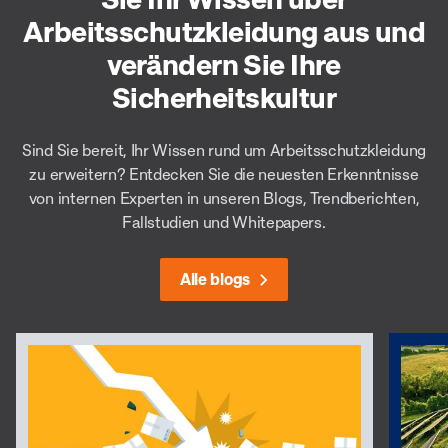
Arbeitsschutzkleidung aus und
verändern Sie Ihre
Sicherheitskultur
Sind Sie bereit, Ihr Wissen rund um Arbeitsschutzkleidung
zu erweitern? Entdecken Sie die neuesten Erkenntnisse
von internen Experten in unseren Blogs, Trendberichten,
Fallstudien und Whitepapers.
Alle blogs