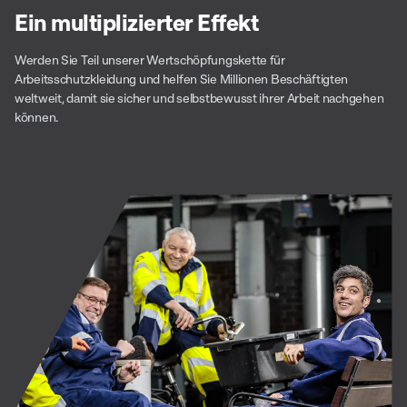
Ein multiplizierter Effekt
Werden Sie Teil unserer Wertschöpfungskette für
Arbeitsschutzkleidung und helfen Sie Millionen Beschäftigten
weltweit, damit sie sicher und selbstbewusst ihrer Arbeit nachgehen
können.