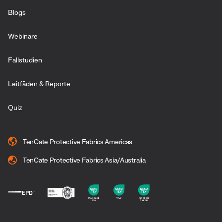
Blogs
Webinare
Fallstudien
Leitfäden & Reporte
Quiz
TenCate Protective Fabrics Americas
TenCate Protective Fabrics Asia/Australia