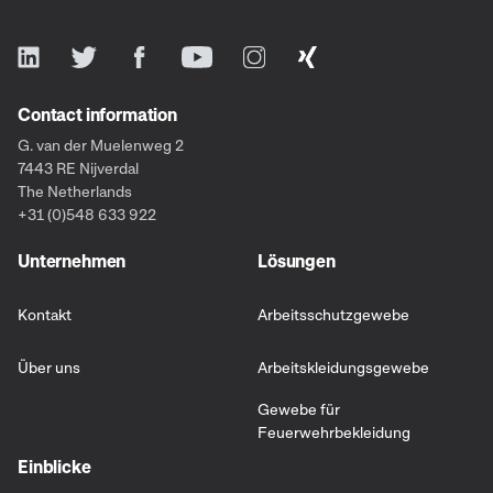
Contact information
G. van der Muelenweg 2
7443 RE Nijverdal
The Netherlands
+31 (0)548 633 922
Unternehmen
Lösungen
Kontakt
Arbeitsschutzgewebe
Über uns
Arbeitskleidungsgewebe
Gewebe für
Feuerwehrbekleidung
Einblicke