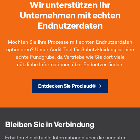
Wir unterstützen Ihr
Unternehmen mit echten
Endnutzerdaten
Möchten Sie Ihre Prozesse mit echten Endnutzerdaten
optimieren? Unser Audit-Tool für Schutzkleidung ist eine
echte Fundgrube, da Vertriebe wie Sie dort viele
nützliche Informationen über Endnutzer finden.
Entdecken Sie Proclaud®
Bleiben Sie in Verbindung
Erhalten Sie aktuelle Informationen über die neuesten