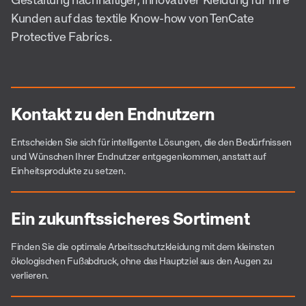
Kunden auf das textile Know-how von TenCate
Protective Fabrics.
Kontakt zu den Endnutzern
Entscheiden Sie sich für intelligente Lösungen, die den Bedürfnissen
und Wünschen Ihrer Endnutzer entgegenkommen, anstatt auf
Einheitsprodukte zu setzen.
Ein zukunftssicheres Sortiment
Finden Sie die optimale Arbeitsschutzkleidung mit dem kleinsten
ökologischen Fußabdruck, ohne das Hauptziel aus den Augen zu
verlieren.