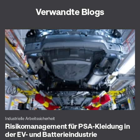
Verwandte Blogs
Industrielle Arbeitssicherheit
Risikomanagement für PSA-Kleidung in
der EV- und Batterieindustrie