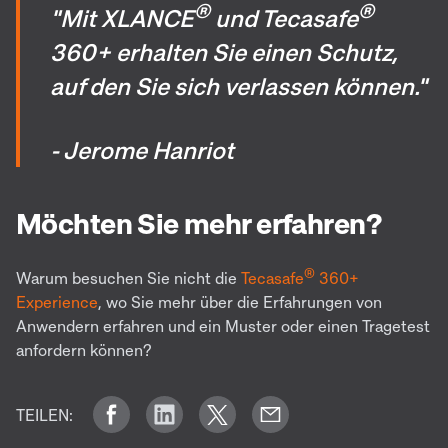
®
®
"Mit XLANCE
und Tecasafe
360+ erhalten Sie einen Schutz,
auf den Sie sich verlassen können."
- Jerome Hanriot
Möchten Sie mehr erfahren?
®
Warum besuchen Sie nicht die
Tecasafe
360+
Experience
, wo Sie mehr über die Erfahrungen von
Anwendern erfahren und ein Muster oder einen Tragetest
anfordern können?
TEILEN: