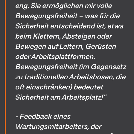
eng. Sie ermöglichen mir volle
Bewegungsfreiheit – was für die
Sicherheit entscheidend ist, etwa
beim Klettern, Absteigen oder
Bewegen auf Leitern, Gerüsten
oder Arbeitsplattformen.
Bewegungsfreiheit (im Gegensatz
zu traditionellen Arbeitshosen, die
oft einschränken) bedeutet
Sicherheit am Arbeitsplatz!"
- Feedback eines
Wartungsmitarbeiters, der