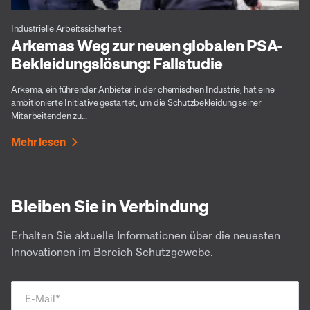
Industrielle Arbeitssicherheit
Arkemas Weg zur neuen globalen PSA-
Bekleidungslösung: Fallstudie
Arkema, ein führender Anbieter in der chemischen Industrie, hat eine
ambitionierte Initiative gestartet, um die Schutzbekleidung seiner
Mitarbeitenden zu...
Mehr lesen
Bleiben Sie in Verbindung
Erhalten Sie aktuelle Informationen über die neuesten
Innovationen im Bereich Schutzgewebe.
E-Mail
*