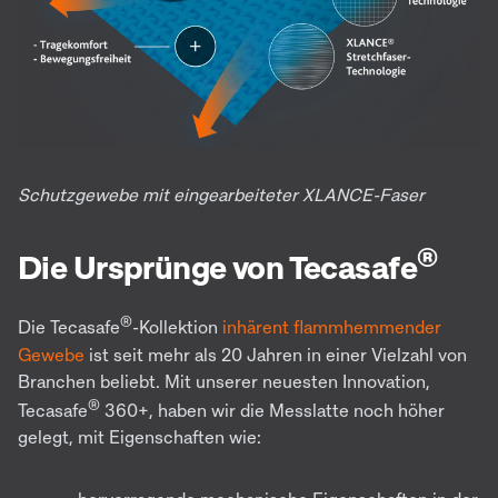
Schutzgewebe mit eingearbeiteter XLANCE-Faser
®
Die Ursprünge von Tecasafe
®
Die Tecasafe
-Kollektion
inhärent flammhemmender
Gewebe
ist seit mehr als 20 Jahren in einer Vielzahl von
Branchen beliebt. Mit unserer neuesten Innovation,
®
Tecasafe
360+, haben wir die Messlatte noch höher
gelegt, mit Eigenschaften wie: