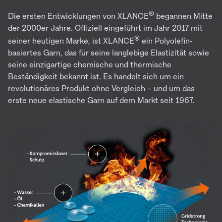
®
Die ersten Entwicklungen von XLANCE
begannen Mitte
der 2000er Jahre. Offiziell eingeführt im Jahr 2017 mit
®
seiner heutigen Marke, ist XLANCE
ein Polyolefin-
basiertes Garn, das für seine langlebige Elastizität sowie
seine einzigartige chemische und thermische
Beständigkeit bekannt ist. Es handelt sich um ein
revolutionäres Produkt ohne Vergleich – und um das
erste neue elastische Garn auf dem Markt seit 1967.