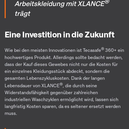
®
Arbeitskleidung mit XLANCE
trägt
Eine Investition in die Zukunft
®
Wie bei den meisten Innovationen ist Tecasafe
360+ ein
hochwertiges Produkt. Allerdings sollte bedacht werden,
dass der Kauf dieses Gewebes nicht nur die Kosten für
ein einzelnes Kleidungsstück abdeckt, sondern die
gesamten Lebenszykluskosten. Dank der langen
®
Lebensdauer von XLANCE
, die durch seine
Widerstandsfähigkeit gegenüber zahlreichen
industriellen Waschzyklen ermöglicht wird, lassen sich
langfristig Kosten sparen, da es seltener ersetzt werden
muss.