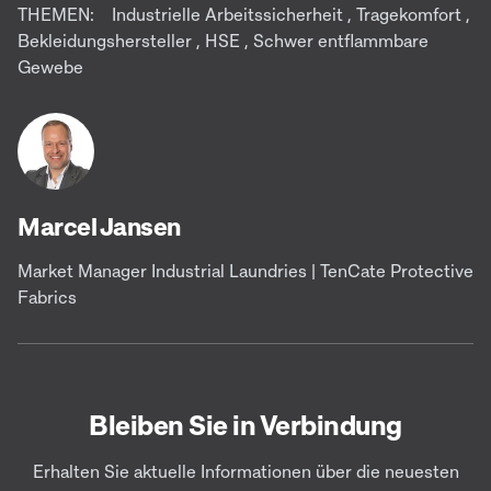
THEMEN:
Industrielle Arbeitssicherheit
,
Tragekomfort
,
Bekleidungshersteller
,
HSE
,
Schwer entflammbare
Gewebe
Marcel Jansen
Market Manager Industrial Laundries | TenCate Protective
Fabrics
Bleiben Sie in Verbindung
Erhalten Sie aktuelle Informationen über die neuesten