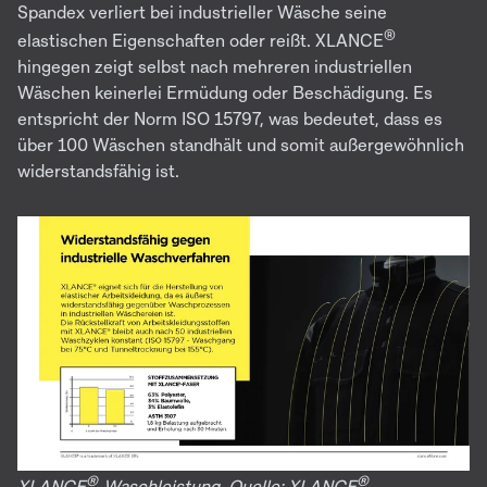
Spandex verliert bei industrieller Wäsche seine
®
elastischen Eigenschaften oder reißt. XLANCE
hingegen zeigt selbst nach mehreren industriellen
Wäschen keinerlei Ermüdung oder Beschädigung. Es
entspricht der Norm ISO 15797, was bedeutet, dass es
über 100 Wäschen standhält und somit außergewöhnlich
widerstandsfähig ist.
®
®
XLANCE
-Waschleistung, Quelle: XLANCE