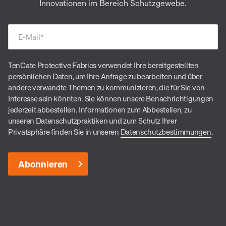
Innovationen im Bereich Schutzgewebe.
E-Mail
*
TenCate Protective Fabrics verwendet Ihre bereitgestellten
persönlichen Daten, um Ihre Anfrage zu bearbeiten und über
andere verwandte Themen zu kommunizieren, die für Sie von
Interesse sein könnten. Sie können unsere Benachrichtigungen
jederzeit abbestellen. Informationen zum Abbestellen, zu
unseren Datenschutzpraktiken und zum Schutz Ihrer
Privatsphäre finden Sie in unseren
Datenschutzbestimmungen
.