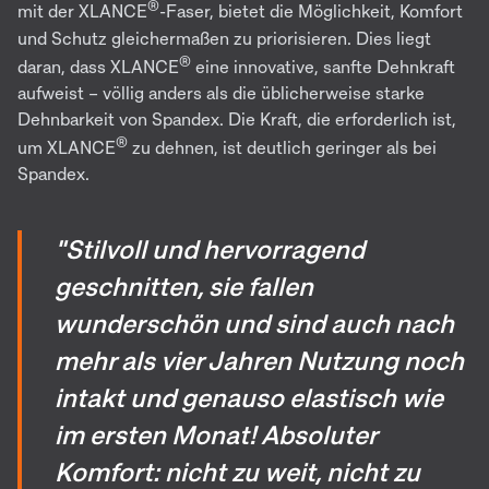
®
mit der XLANCE
-Faser, bietet die Möglichkeit, Komfort
und Schutz gleichermaßen zu priorisieren. Dies liegt
®
daran, dass XLANCE
eine innovative, sanfte Dehnkraft
aufweist – völlig anders als die üblicherweise starke
Dehnbarkeit von Spandex. Die Kraft, die erforderlich ist,
®
um XLANCE
zu dehnen, ist deutlich geringer als bei
Spandex.
"Stilvoll und hervorragend
geschnitten, sie fallen
wunderschön und sind auch nach
mehr als vier Jahren Nutzung noch
intakt und genauso elastisch wie
im ersten Monat! Absoluter
Komfort: nicht zu weit, nicht zu