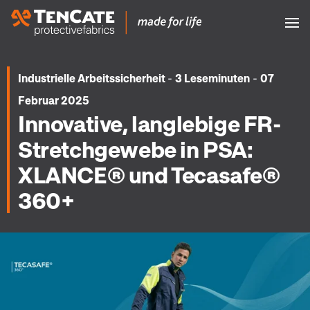
-
-
Industrielle Arbeitssicherheit
3 Leseminuten
07
Februar 2025
Innovative, langlebige FR-
Stretchgewebe in PSA:
XLANCE® und Tecasafe®
360+