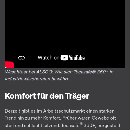
Waschtest bei ALSCO: Wie sich Tecasafe® 360+ in
Industriewäschereien bewährt.
Komfort für den Träger
Derzeit gibt es im Arbeitsschutzmarkt einen starken
Trend hin zu mehr Komfort. Früher waren Gewebe oft
®
steif und schlecht sitzend. Tecasafe
360+, hergestellt