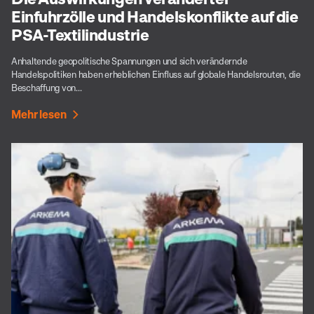
Einfuhrzölle und Handelskonflikte auf die
PSA-Textilindustrie
Anhaltende geopolitische Spannungen und sich verändernde
Handelspolitiken haben erheblichen Einfluss auf globale Handelsrouten, die
Beschaffung von...
Mehr lesen