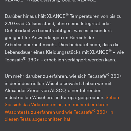
®
Darüber hinaus hält XLANCE
Temperaturen von bis zu
220 Grad Celsius stand, ohne seine Integrität oder
Dehnbarkeit zu beeinträchtigen, was es besonders
geeignet für Anwendungen im Bereich der
Arbeitssicherheit macht. Dies bedeutet auch, dass die
®
Lebensdauer eines Kleidungsstücks mit XLANCE
– wie
®
Tecasafe
360+ – erheblich verlängert werden kann.
®
Um mehr darüber zu erfahren, wie sich Tecasafe
360+
in der industriellen Wäsche bewährt, haben wir mit
Alexander Zierer von ALSCO, einer führenden
industriellen Wäscherei in Europa, gesprochen.
Sehen
Sie sich das Video unten an, um mehr über deren
®
Waschtests zu erfahren und wie Tecasafe
360+ in
diesen Tests abgeschnitten hat.