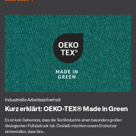
Industrielle Arbeitssicherheit
Kurz erklärt: OEKO-TEX® Made in Green
Es ist kein Geheimnis, dass die Textilindustrie einen besonders großen
ökologischen Fußabdruck hat. Deshalb möchten unsere Endnutzer
sicherstellen, dass ihre...