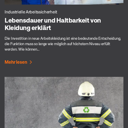
Industrielle Arbeitssicherheit
Lebensdauer und Haltbarkeit von
Kleidung erklärt
Die Investition in neue Arbeitskleidung ist eine bedeutende Entscheidung,
die Funktion muss so lange wie möglich auf höchstem Niveau erfüllt
werden. Wie können...
Mehr lesen