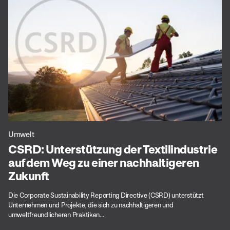
Umwelt
CSRD: Unterstützung der Textilindustrie
auf dem Weg zu einer nachhaltigeren
Zukunft
Die Corporate Sustainability Reporting Directive (CSRD) unterstützt
Unternehmen und Projekte, die sich zu nachhaltigeren und
umweltfreundlicheren Praktiken...