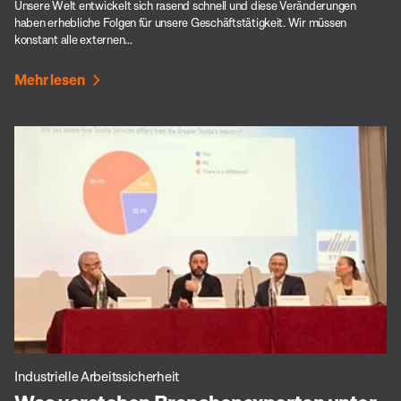
Unsere Welt entwickelt sich rasend schnell und diese Veränderungen
haben erhebliche Folgen für unsere Geschäftstätigkeit. Wir müssen
konstant alle externen...
Mehr lesen
Industrielle Arbeitssicherheit