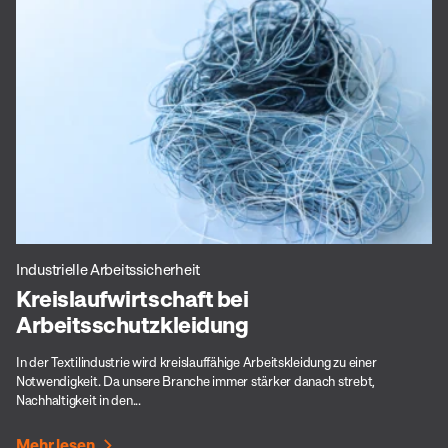
Industrielle Arbeitssicherheit
Kreislaufwirtschaft bei
Arbeitsschutzkleidung
In der Textilindustrie wird kreislauffähige Arbeitskleidung zu einer
Notwendigkeit. Da unsere Branche immer stärker danach strebt,
Nachhaltigkeit in den...
Mehr lesen