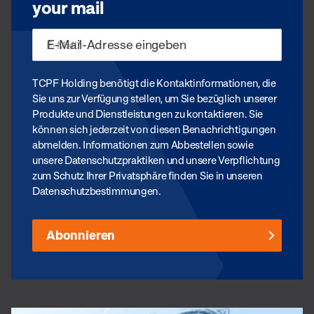
your mail
E-Mail
*
TCPF Holding benötigt die Kontaktinformationen, die
Sie uns zur Verfügung stellen, um Sie bezüglich unserer
Produkte und Dienstleistungen zu kontaktieren. Sie
können sich jederzeit von diesen Benachrichtigungen
abmelden. Informationen zum Abbestellen sowie
unsere Datenschutzpraktiken und unsere Verpflichtung
zum Schutz Ihrer Privatsphäre finden Sie in unseren
Datenschutzbestimmungen.