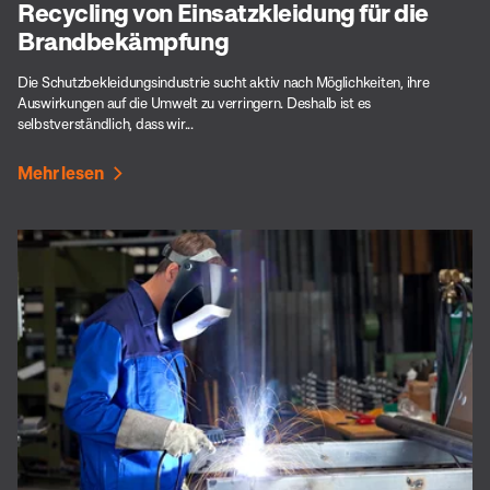
Recycling von Einsatzkleidung für die
Brandbekämpfung
Die Schutzbekleidungsindustrie sucht aktiv nach Möglichkeiten, ihre
Auswirkungen auf die Umwelt zu verringern. Deshalb ist es
selbstverständlich, dass wir...
Mehr lesen