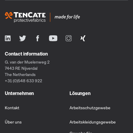
Contact information
G. van der Muelenweg 2
7443 RE Nijverdal
The Netherlands
+31 (0)548 633 922
Unternehmen
Lösungen
Kontakt
Arbeitsschutzgewebe
Über uns
Arbeitskleidungsgewebe