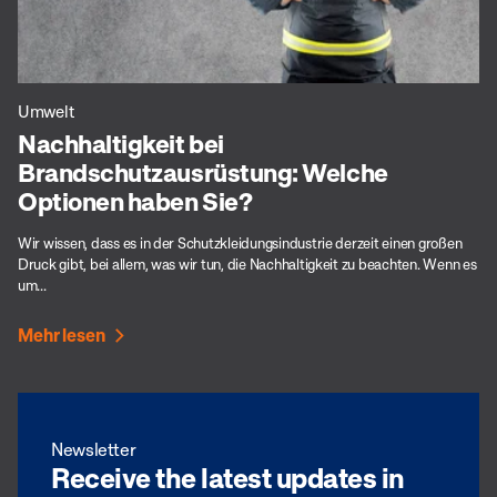
Umwelt
Nachhaltigkeit bei
Brandschutzausrüstung: Welche
Optionen haben Sie?
Wir wissen, dass es in der Schutzkleidungsindustrie derzeit einen großen
Druck gibt, bei allem, was wir tun, die Nachhaltigkeit zu beachten. Wenn es
um...
Mehr lesen
Newsletter
Receive the latest updates in