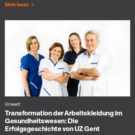
Mehr lesen
Umwelt
Transformation der Arbeitskleidung im
Gesundheitswesen: Die
Erfolgsgeschichte von UZ Gent