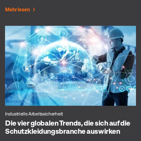
Mehr lesen
Industrielle Arbeitssicherheit
Die vier globalen Trends, die sich auf die
Schutzkleidungsbranche auswirken