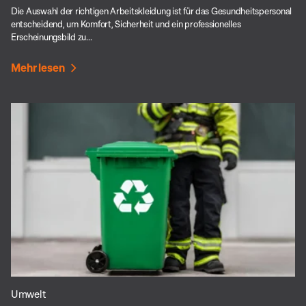
Die Auswahl der richtigen Arbeitskleidung ist für das Gesundheitspersonal
entscheidend, um Komfort, Sicherheit und ein professionelles
Erscheinungsbild zu...
Mehr lesen
Umwelt