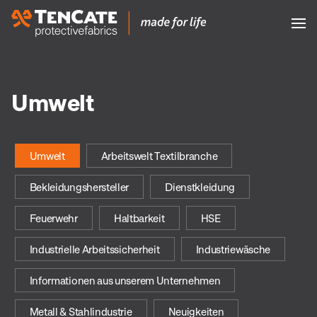
Umwelt
Umwelt
Arbeitswelt Textilbranche
Bekleidungshersteller
Dienstkleidung
Feuerwehr
Haltbarkeit
HSE
Industrielle Arbeitssicherheit
Industriewäsche
Informationen aus unserem Unternehmen
Metall & Stahlindustrie
Neuigkeiten