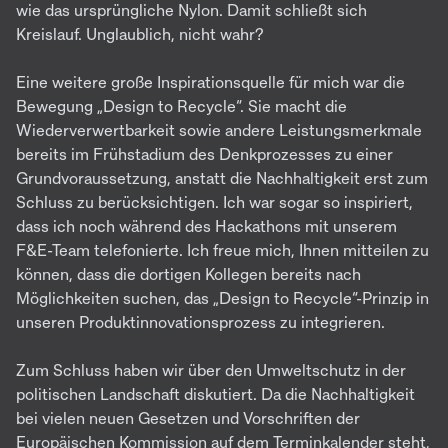
wie das ursprüngliche Nylon. Damit schließt sich
Kreislauf. Unglaublich, nicht wahr?
Eine weitere große Inspirationsquelle für mich war die
Bewegung „Design to Recycle“. Sie macht die
Wiederverwertbarkeit sowie andere Leistungsmerkmale
bereits im Frühstadium des Denkprozesses zu einer
Grundvoraussetzung, anstatt die Nachhaltigkeit erst zum
Schluss zu berücksichtigen. Ich war sogar so inspiriert,
dass ich noch während des Hackathons mit unserem
F&E-Team telefonierte. Ich freue mich, Ihnen mitteilen zu
können, dass die dortigen Kollegen bereits nach
Möglichkeiten suchen, das „Design to Recycle“-Prinzip in
unseren Produktinnovationsprozess zu integrieren.
Zum Schluss haben wir über den Umweltschutz in der
politischen Landschaft diskutiert. Da die Nachhaltigkeit
bei vielen neuen Gesetzen und Vorschriften der
Europäischen Kommission auf dem Terminkalender steht,