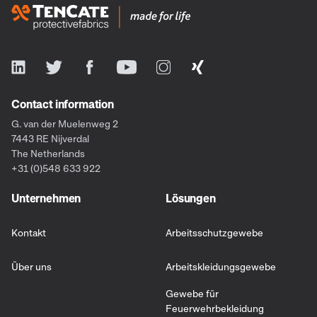
Contact information
G. van der Muelenweg 2
7443 RE Nijverdal
The Netherlands
+31 (0)548 633 922
Unternehmen
Lösungen
Kontakt
Arbeitsschutzgewebe
Über uns
Arbeitskleidungsgewebe
Gewebe für
Feuerwehrbekleidung