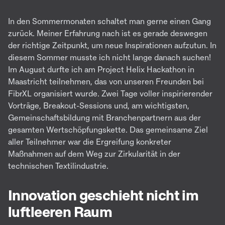
In den Sommermonaten schaltet man gerne einen Gang
zurück. Meiner Erfahrung nach ist es gerade deswegen
der richtige Zeitpunkt, um neue Inspirationen aufzutun. In
diesem Sommer musste ich nicht lange danach suchen!
Im August durfte ich am Project Helix Hackathon in
Maastricht teilnehmen, das von unseren Freunden bei
FibrXL organisiert wurde. Zwei Tage voller inspirierender
Vorträge, Breakout-Sessions und, am wichtigsten,
Gemeinschaftsbildung mit Branchenpartnern aus der
gesamten Wertschöpfungskette. Das gemeinsame Ziel
aller Teilnehmer war die Ergreifung konkreter
Maßnahmen auf dem Weg zur Zirkularität in der
technischen Textilindustrie.
Innovation geschieht nicht im
luftleeren Raum