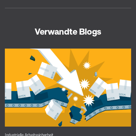
Verwandte Blogs
Industrielle Arbeitssicherheit