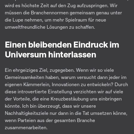
wird es höchste Zeit auf den Zug aufzuspringen. Wir
müssen die Branchennormen gemeinsam genau unter
die Lupe nehmen, um mehr Spielraum für neue
umweltfreundliche Lösungen zu schaffen.
Einen bleibenden Eindruck im
Universum hinterlassen
Ein ehrgeiziges Ziel, zugegeben. Wenn wir so viele
Gemeinsamkeiten haben, warum versucht dann jeder im
eigenen Kämmerlein, Innovationen zu entwickeln? Durch
diese introvertierte Einstellung verzichten wir auf viele
der Vorteile, die eine Kreuzbestäubung uns einbringen
könnte. Ich bin überzeugt, dass wir unsere
Nachhaltigkeitsziele nur dann in die Tat umsetzen könne,
wenn Parteien aus der gesamten Branche
zusammenarbeiten.