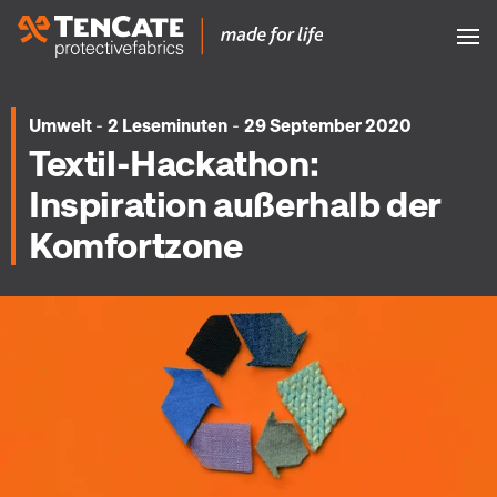
-
-
Umwelt
2 Leseminuten
29 September 2020
Textil-Hackathon:
Inspiration außerhalb der
Komfortzone