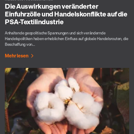
Die Auswirkungen veränderter
Einfuhrzölle und Handelskonflikte auf die
PSA-Textilindustrie
Anhaltende geopolitische Spannungen und sich verändernde
Handelspolitiken haben erheblichen Einfluss auf globale Handelsrouten, die
Beschaffung von...
Mehr lesen