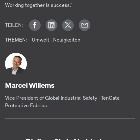
Working together is success.“
TEILEN:
THEMEN:
Umwelt
,
Neuigkeiten
Marcel Willems
Vice President of Global Industrial Safety | TenCate
Protective Fabrics