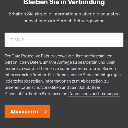
Bleiben Sie in Verbindung
Erhalten Sie aktuelle Informationen über die neuesten
Innovationen im Bereich Schutzgewebe.
E-Mail
*
TenCate Protective Fabrics verwendet Ihre bereitgestellten
persönlichen Daten, um Ihre Anfrage zu bearbeiten und über
andere verwandte Themen zu kommunizieren, die für Sie von
Interesse sein könnten. Sie können unsere Benachrichtigungen
jederzeit abbestellen. Informationen zum Abbestellen, zu
unseren Datenschutzpraktiken und zum Schutz Ihrer
Privatsphäre finden Sie in unseren
Datenschutzbestimmungen
.