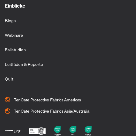
Einblicke
Blogs
Webinare
Fallstudien
Leitfäden & Reporte
Quiz
TenCate Protective Fabrics Americas
TenCate Protective Fabrics Asia/Australia