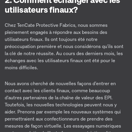
utilisateurs finaux?
Chez TenCate Protective Fabrics, nous sommes
pleinement engagés à répondre aux besoins des
utilisateurs finaux. Ils ont toujours été notre
préoccupation première et nous considérons qu'ils sont
la clé de notre réussite. Au cours des derniers mois, les
échanges avec les utilisateurs finaux ont été pour le
moins difficiles.
Nous avons cherché de nouvelles façons d’entrer en
contact avec les clients finaux, comme beaucoup
d'autres partenaires de la chaîne de valeur des EPI.
Toutefois, les nouvelles technologies peuvent nous y
aider. Prenons par exemple les nouveaux systèmes qui
permettraient aux confectionneurs de prendre des
mesures de façon virtuelle. Les essayages numériques