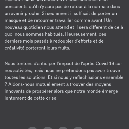
conscients qu'il n'y aura pas de retour à la normale dans
un avenir proche. Si seulement il suffisait de porter un
masque et de retourner travailler comme avant ! Un
nouveau quotidien nous attend et il sera différent de ce à
quoi nous sommes habitués. Heureusement, ces
derniers mois passés à redoubler d’efforts et de
créativité porteront leurs fruits.
Nous tentons d’anticiper l’impact de l’après Covid-19 sur
nos activités, mais nous ne prétendons pas avoir trouvé
toutes les solutions. Et si nous y réfléchissions ensemble
? Aidons-nous mutuellement à trouver des moyens
innovants de prospérer alors que notre monde émerge
lentement de cette crise.