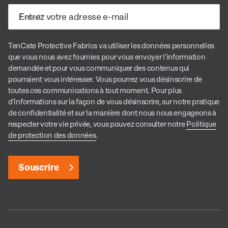
E-mail
*
TenCate Protective Fabrics va utiliser les données personnelles
que vous nous avez fournies pour vous envoyer l’information
demandée et pour vous communiquer des contenus qui
pourraient vous intéresser. Vous pourrez vous désinscrire de
toutes ces communications à tout moment. Pour plus
d’informations sur la façon de vous désinscrire, sur notre pratique
de confidentialité et sur la manière dont nous nous engageons à
respecter votre vie privée, vous pouvez consulter notre
Politique
de protection des données
.