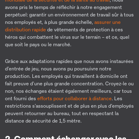
avons pris le temps de réfléchir à notre engagement
perpétuel: garantir un environnement de travail sûr à tous
nos employés et, à plus grande échelle,
assurer une
distribution rapide
de vêtements de protection à ces
héros qui combattent le virus sur le terrain – et ce, quel
que soit le pays ou le marché.
Grâce aux adaptations rapides que nous avons instaurées
d’entrée de jeu, nous avons pu poursuivre notre
production. Les employés qui travaillent à domicile ont
fait preuve d’une plus grande concentration. Croyez-le ou
non, nos échanges étaient également meilleurs, car tous
ont fourni des
efforts pour collaborer à distance
. Les
restrictions s'assouplissent et de plus en plus d’employés
peuvent retourner au bureau, tout en respectant la
distance de sécurité de 1,5 mètre.
2. Comment échanger avec les