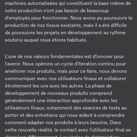
machines automatisées qui constituent la base même de
notre production n'ont pas besoin de beaucoup
d’employés pour fonctionner. Nous avons pu poursuivre la
production de nos tissus existants, mais il a été difficile
de poursuivre les projets en développement au rythme
soutenu auquel nous étions habitués.
L'une de nos valeurs fondamentales est d'innover pour
l'avenir. Nous opérons un cycle d'itération continu pour
améliorer nos produits, mais pour ce faire, nous devons
communiquer avec nos utilisateurs finaux et collaborer
étroitement les uns avec les autres. La phase de
développement de nouveaux produits comprend
généralement une interaction approfondie avec les
utilisateurs finaux, notamment des séances de tests au
porter et des entretiens qui nous aident à comprendre
comment adapter nos produits à leurs besoins. Dans
cette nouvelle réalité, le contact avec l'utilisateur final se
déroulera différemment. Les règles de distanciation