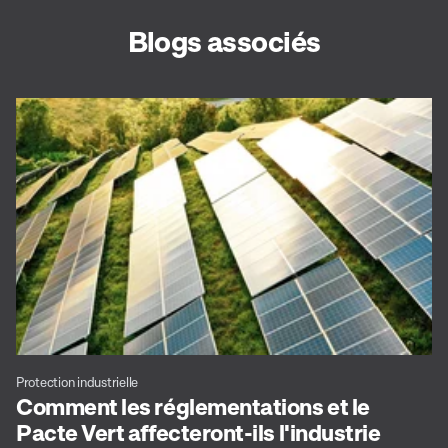
Blogs associés
Protection industrielle
Comment les réglementations et le
Pacte Vert affecteront-ils l'industrie