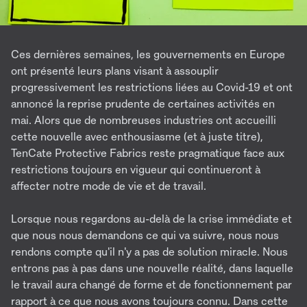
Ces dernières semaines, les gouvernements en Europe
ont présenté leurs plans visant à assouplir
progressivement les restrictions liées au Covid-19 et ont
annoncé la reprise prudente de certaines activités en
mai. Alors que de nombreuses industries ont accueilli
cette nouvelle avec enthousiasme (et à juste titre),
TenCate Protective Fabrics reste pragmatique face aux
restrictions toujours en vigueur qui continueront à
affecter notre mode de vie et de travail.
Lorsque nous regardons au-delà de la crise immédiate et
que nous nous demandons ce qui va suivre, nous nous
rendons compte qu'il n'y a pas de solution miracle. Nous
entrons pas à pas dans une nouvelle réalité, dans laquelle
le travail aura changé de forme et de fonctionnement par
rapport à ce que nous avons toujours connu. Dans cette