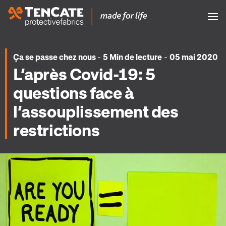
-
-
Ça se passe chez nous
5 Min de lecture
05 mai 2020
L’après Covid-19: 5
questions face à
l’assouplissement des
restrictions