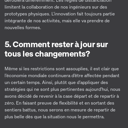
limitent la collaboration de nos ingénieurs sur des
prototypes physiques. L'innovation fait toujours partie
intégrante de nos activités, mais elle va prendre de
nouvelles formes.
5. Comment rester à jour sur
tous les changements?
Même si les restrictions sont assouplies, il est clair que
l'économie mondiale continuera d'être affectée pendant
un certain temps. Ainsi, plutôt que d’appliquer des
stratégies qui ne sont plus pertinentes aujourd'hui, nous
avons décidé de revenir à la case départ et de repartir à
zéro. En faisant preuve de flexibilité et en sortant des
sentiers battus, nous serons en mesure de repartir de
plus belle dès que la situation nous le permettra.