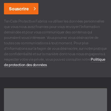
TenCate Protective Fabrics va utiliser les données personnelles
que vous nous avez fournies pour vous envoyer l’information
demandée et pour vous communiquer des contenus qui
pourraient vous intéresser. Vous pourrez vous désinscrire de
toutes ces communications à tout moment. Pour plus
d’informations sur la façon de vous désinscrire, sur notre pratique
de confidentialité et sur la manière dont nous nous engageons à
respecter votre vie privée, vous pouvez consulter notre
Politique
de protection des données
.