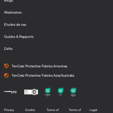
Blogs
Webinaires
Etudes de cas
Guides & Rapports
Défis
TenCate Protective Fabrics Americas
TenCate Protective Fabrics Asia/Australia
Privacy
Cookie
Terms of
Terms of
Legal