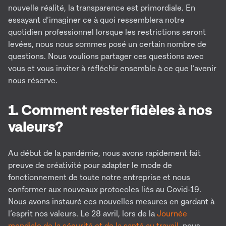
nouvelle réalité, la transparence est primordiale. En
essayant d’imaginer ce à quoi ressemblera notre
quotidien professionnel lorsque les restrictions seront
levées, nous nous sommes posé un certain nombre de
questions. Nous voulions partager ces questions avec
vous et vous inviter à réfléchir ensemble à ce que l’avenir
nous réserve.
1. Comment rester fidèles à nos
valeurs?
Au début de la pandémie, nous avons rapidement fait
preuve de créativité pour adapter le mode de
fonctionnement de toute notre entreprise et nous
conformer aux nouveaux protocoles liés au Covid-19.
Nous avons instauré ces nouvelles mesures en gardant à
l’esprit nos valeurs. Le 28 avril, lors de la
Journée
mondiale de la sécurité et de la santé au travail
, nous