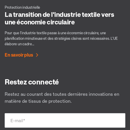
Protection industrielle
La transition de l'industrie textile vers
une économie circulaire
Pour que l'industrie textile passe à une économie circulaire, une
planification minutieuse et des stratégies claires sont nécessaires. L'UE
élabore un cadre...
En savoir plus
Restez connecté
Restez au courant des toutes dernières innovations en
matière de tissus de protection.
E-mail
*