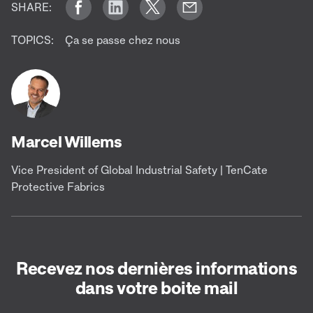
SHARE:
TOPICS:
Ça se passe chez nous
Marcel Willems
Vice President of Global Industrial Safety | TenCate
Protective Fabrics
Recevez nos dernières informations
dans votre boite mail