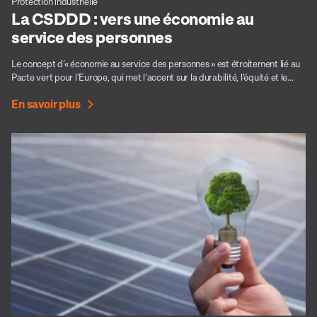
Protection industrielle
La CSDDD : vers une économie au
service des personnes
Le concept d’« économie au service des personnes » est étroitement lié au
Pacte vert pour l’Europe, qui met l’accent sur la durabilité, l’équité et le...
En savoir plus