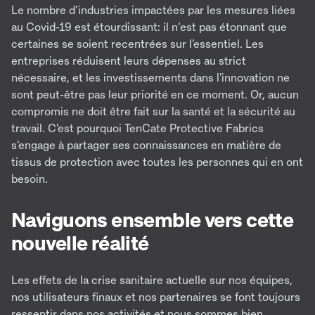
Le nombre d’industries impactées par les mesures liées
au Covid-19 est étourdissant: il n’est pas étonnant que
certaines se soient recentrées sur l'essentiel. Les
entreprises réduisent leurs dépenses au strict
nécessaire, et les investissements dans l'innovation ne
sont peut-être pas leur priorité en ce moment. Or, aucun
compromis ne doit être fait sur la santé et la sécurité au
travail. C'est pourquoi TenCate Protective Fabrics
s'engage à partager ses connaissances en matière de
tissus de protection avec toutes les personnes qui en ont
besoin.
Naviguons ensemble vers cette
nouvelle réalité
Les effets de la crise sanitaire actuelle sur nos équipes,
nos utilisateurs finaux et nos partenaires se font toujours
ressentir dans nos activités et nous sommes bien