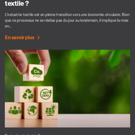
textile ?
L'industrie textile est en pleine transition vers une économie circulaire. Bien
que ce processus ne se réalise pas du jour au lendemain, il implique la mise
en...
En savoir plus