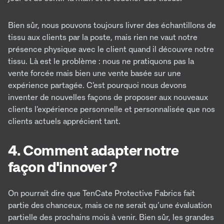
Bien sûr, nous pouvons toujours livrer des échantillons de
tissu aux clients par la poste, mais rien ne vaut notre
présence physique avec le client quand il découvre notre
tissu. Là est le problème : nous ne pratiquons pas la
vente forcée mais bien une vente basée sur une
expérience partagée. C'est pourquoi nous devons
inventer de nouvelles façons de proposer aux nouveaux
clients l'expérience personnelle et personnalisée que nos
clients actuels apprécient tant.
4. Comment adapter notre
façon d'innover ?
On pourrait dire que TenCate Protective Fabrics fait
partie des chanceux, mais ce ne serait qu’une évaluation
partielle des prochains mois à venir. Bien sûr, les grandes