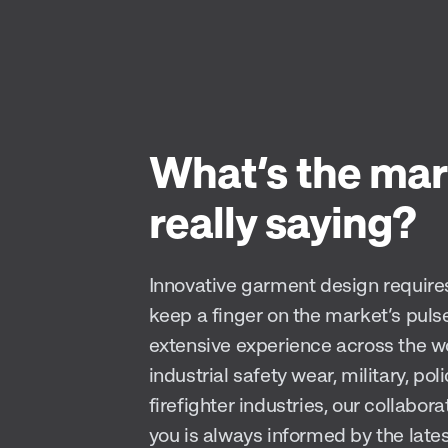
What’s the mar
really saying?
Innovative garment design require
keep a finger on the market’s puls
extensive experience across the w
industrial safety wear, military, pol
firefighter industries, our collabora
you is always informed by the late