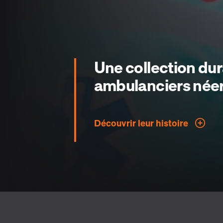
Une collection dur
ambulanciers néer
Découvrir leur histoire