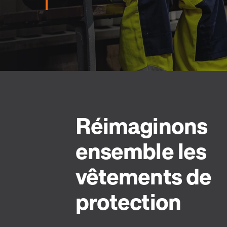
Réimaginons
ensemble les
vêtements de
protection