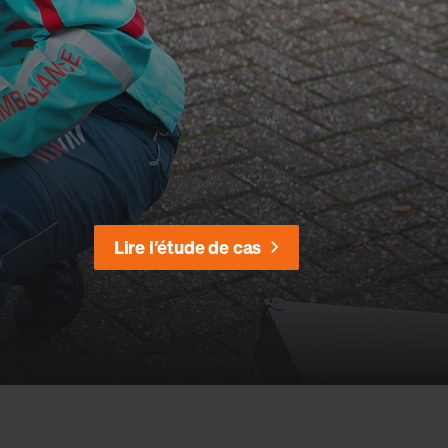
Lire l’étude de cas