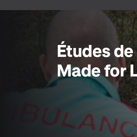
Études de
Made for L