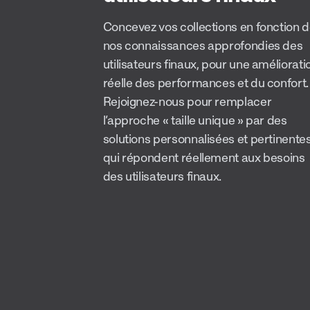
Concevez vos collections en fonction 
nos connaissances approfondies des
utilisateurs finaux, pour une améliorati
réelle des performances et du confort.
Rejoignez-nous pour remplacer
l’approche « taille unique » par des
solutions personnalisées et pertinente
qui répondent réellement aux besoins
des utilisateurs finaux.