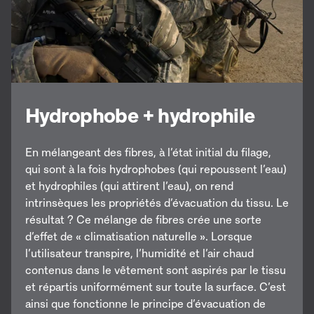
Hydrophobe + hydrophile
En mélangeant des fibres, à l’état initial du filage,
qui sont à la fois hydrophobes (qui repoussent l’eau)
et hydrophiles (qui attirent l’eau), on rend
intrinsèques les propriétés d’évacuation du tissu. Le
résultat ? Ce mélange de fibres crée une sorte
d’effet de « climatisation naturelle ». Lorsque
l’utilisateur transpire, l’humidité et l’air chaud
contenus dans le vêtement sont aspirés par le tissu
et répartis uniformément sur toute la surface. C’est
ainsi que fonctionne le principe d’évacuation de