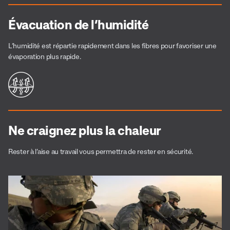
Évacuation de l’humidité
L’humidité est répartie rapidement dans les fibres pour favoriser une
évaporation plus rapide.
Ne craignez plus la chaleur
Rester à l’aise au travail vous permettra de rester en sécurité.