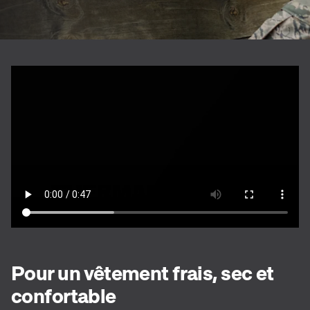
Pour un vêtement frais, sec et
confortable