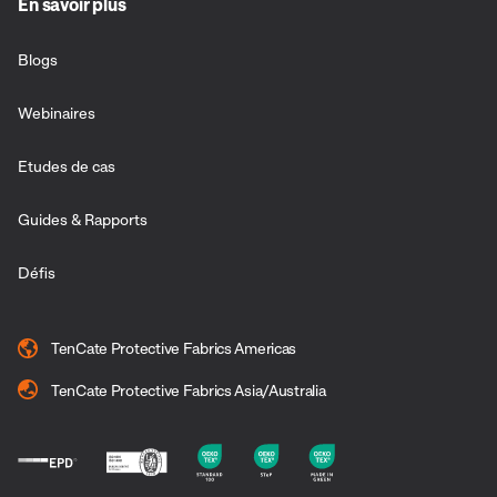
En savoir plus
Blogs
Webinaires
Etudes de cas
Guides & Rapports
Défis
TenCate Protective Fabrics Americas
TenCate Protective Fabrics Asia/Australia