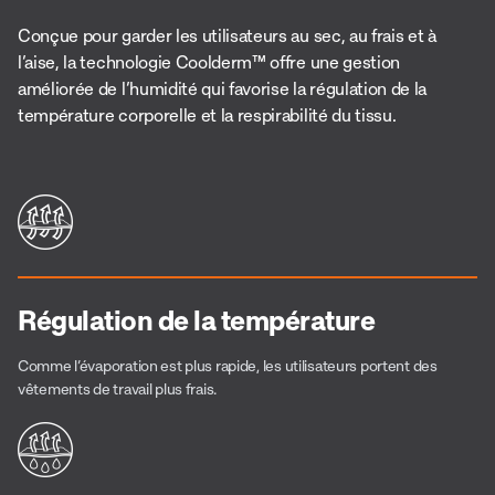
Conçue pour garder les utilisateurs au sec, au frais et à
l’aise, la technologie Coolderm™ offre une gestion
améliorée de l’humidité qui favorise la régulation de la
température corporelle et la respirabilité du tissu.
Régulation de la température
Comme l’évaporation est plus rapide, les utilisateurs portent des
vêtements de travail plus frais.