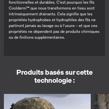
fonctionnelles et durables. C’est pourquoi les fils
Coolderm™ que nous transformons en tissu sont
intrinsèquement drainants. Cela signifie que les
propriétés hydrophobes et hydrophiles des fils ne
partiront jamais au lavage ou à l’usure – et que ces
propriétés ne dépendent pas de produits chimiques
ou de finitions supplémentaires.
Produits basés sur cette
technologie :