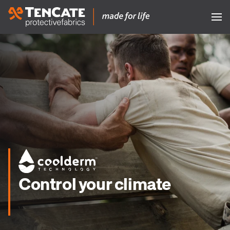
Control your climate