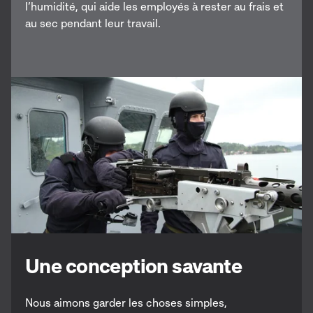
l’humidité, qui aide les employés à rester au frais et
au sec pendant leur travail.
Une conception savante
Nous aimons garder les choses simples,