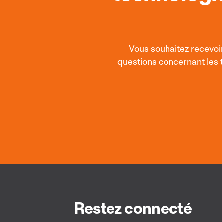
Vous souhaitez recevoir
questions concernant les t
Restez connecté