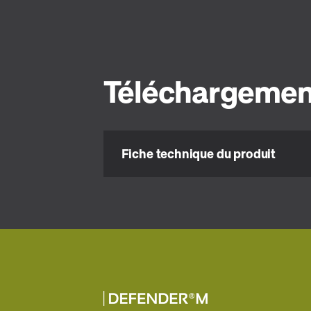
Téléchargemen
Fiche technique du produit