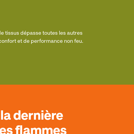
 tissus dépasse toutes les autres
 confort et de performance non feu.
la dernière
les flammes