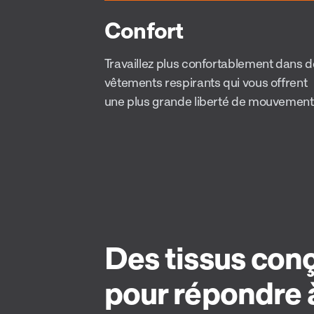
Confort
Travaillez plus confortablement dans 
vêtements respirants qui vous offrent
une plus grande liberté de mouvement
Des tissus con
pour répondre 