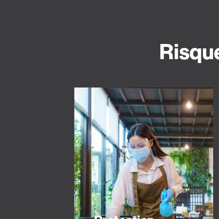
Risque