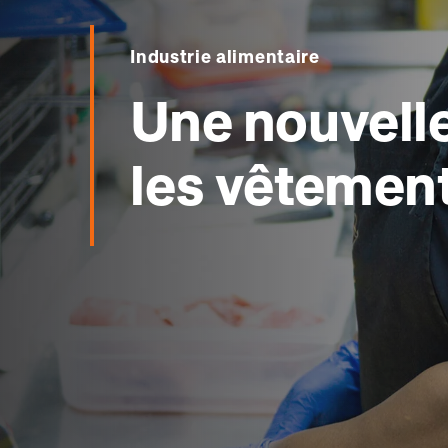
Industrie alimentaire
Une nouvelle
les vêtement