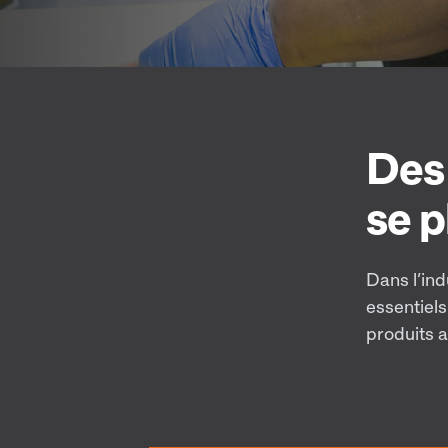
Des
se p
Dans l’ind
essentiels
produits a