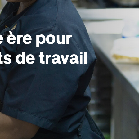
 ère pour
s de travail