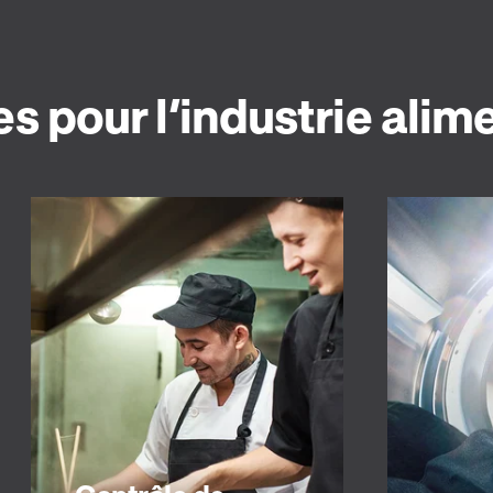
s pour l’industrie alim