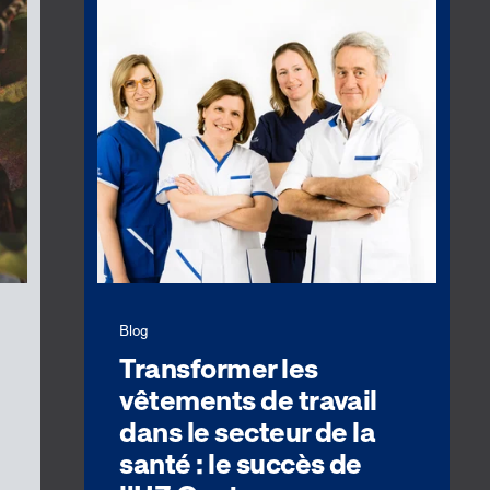
Blog
Transformer les
vêtements de travail
dans le secteur de la
santé : le succès de