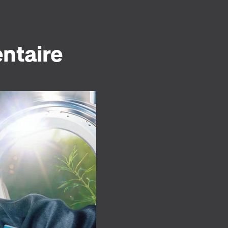
entaire