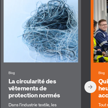
Blog
Blog
La circularité des
Qui
vêtements de
heu
protection normés
acc
Dans l’industrie textile, les
Tout