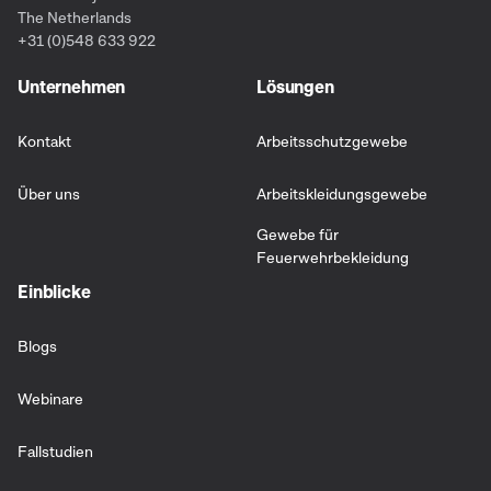
The Netherlands
+31 (0)548 633 922
Unternehmen
Lösungen
Kontakt
Arbeitsschutzgewebe
Über uns
Arbeitskleidungsgewebe
Gewebe für
Feuerwehrbekleidung
Einblicke
Blogs
Webinare
Fallstudien