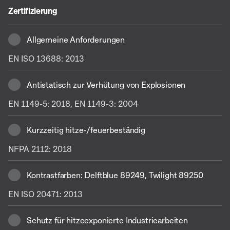
Zertifizierung
Allgemeine Anforderungen
EN ISO 13688: 2013
Antistatisch zur Verhütung von Explosionen
EN 1149-5: 2018, EN 1149-3: 2004
Kurzzeitig hitze-/feuerbeständig
NFPA 2112: 2018
Kontrastfarben: Delftblue 89249, Twilight 89250
EN ISO 20471: 2013
Schutz für hitzeexponierte Industriearbeiten