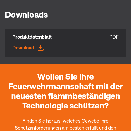
Downloads
Produktdatenblatt
PDF
Download
Wollen Sie Ihre
Feuerwehrmannschaft mit der
neuesten flammbeständigen
Technologie schützen?
Finden Sie heraus, welches Gewebe Ihre
Schutzanforderungen am besten erfüllt und den