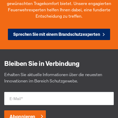
gewünschten Tragekomfort bietet. Unsere engagierten
Feuerwehrexperten helfen Ihnen dabei, eine fundierte
Entscheidung zu treffen.
Sprechen Sie mit einem Brandschutzexperten
Bleiben Sie in Verbindung
Erhalten Sie aktuelle Informationen über die neuesten
Innovationen im Bereich Schutzgewebe.
E-Mail
*