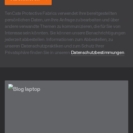
TenCate Protective Fabrics verwendet Ihre bereitgestellten
persönlichen Daten, um Ihre Anfrage zu bearbeiten und über
andere verwandte Themen zu kommunizieren, die für Sie von
Interesse sein könnten. Sie können unsere Benachrichtigungen
jederzeit abbestellen. Informationen zum Abbestellen, zu
unseren Datenschutzpraktiken und zum Schutz Ihrer
Privatsphäre finden Sie in unseren
Datenschutzbestimmungen
.