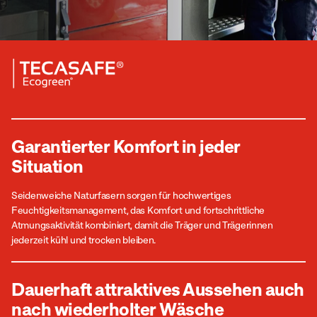
Garantierter Komfort in jeder
Situation
Seidenweiche Naturfasern sorgen für hochwertiges
Feuchtigkeitsmanagement, das Komfort und fortschrittliche
Atmungsaktivität kombiniert, damit die Träger und Trägerinnen
jederzeit kühl und trocken bleiben.
Dauerhaft attraktives Aussehen auch
nach wiederholter Wäsche