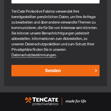
TenCate Protective Fabrics verwendet Ihre
bereitgestellten persönlichen Daten, um Ihre Anfrage
zu bearbeiten und über andere verwandte Themen zu
kommunizieren, die für Sie von Interesse sein könnten.
Sie können unsere Benachrichtigungen jederzeit
abbestellen. Informationen zum Abbestellen, zu
unseren Datenschutzpraktiken und zum Schutz Ihrer
Privatsphäre finden Sie in unseren
Datenschutzbestimmungen
.