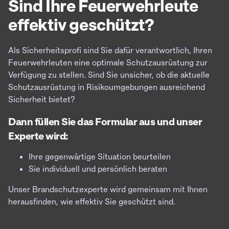
Sind Ihre Feuerwehrleute
effektiv geschützt?
Als Sicherheitsprofi sind Sie dafür verantwortlich, Ihren
Feuerwehrleuten eine optimale Schutzausrüstung zur
Verfügung zu stellen. Sind Sie unsicher, ob die aktuelle
Schutzausrüstung in Risikoumgebungen ausreichend
Sicherheit bietet?
Dann füllen Sie das Formular aus und unser
Experte wird:
Ihre gegenwärtige Situation beurteilen
Sie individuell und persönlich beraten
Unser Brandschutzexperte wird gemeinsam mit Ihnen
herausfinden, wie effektiv Sie geschützt sind.