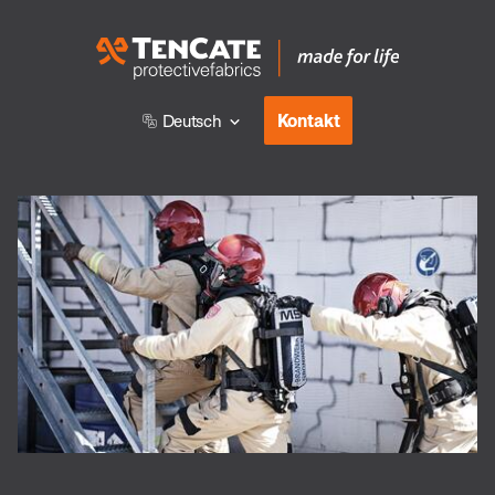
Kontakt
Deutsch