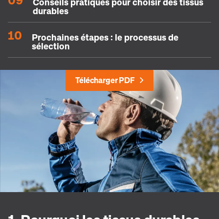
Conseils pratiques pour choisir des tissus
durables
10
Prochaines étapes : le processus de
sélection
Télécharger PDF