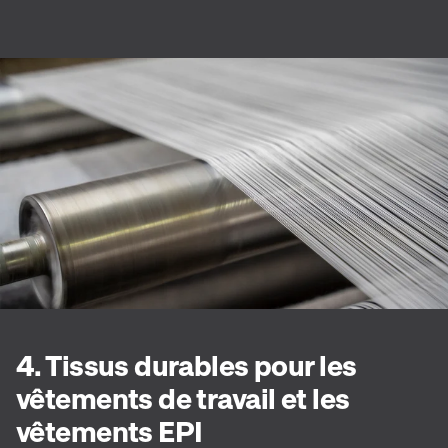
4. Tissus durables pour les
vêtements de travail et les
vêtements EPI