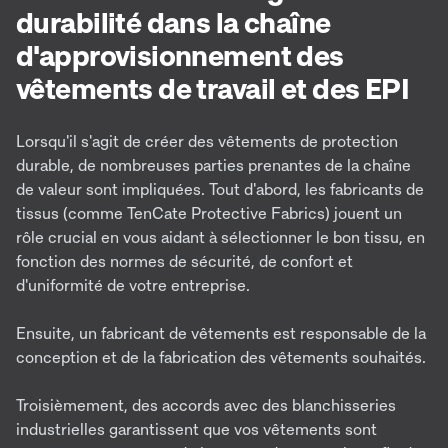
durabilité dans la chaîne
d'approvisionnement des
vêtements de travail et des EPI
Lorsqu'il s'agit de créer des vêtements de protection
durable, de nombreuses parties prenantes de la chaîne
de valeur sont impliquées. Tout d'abord, les fabricants de
tissus (comme TenCate Protective Fabrics) jouent un
rôle crucial en vous aidant à sélectionner le bon tissu, en
fonction des normes de sécurité, de confort et
d'uniformité de votre entreprise.
Ensuite, un fabricant de vêtements est responsable de la
conception et de la fabrication des vêtements souhaités.
Troisièmement, des accords avec des blanchisseries
industrielles garantissent que vos vêtements sont