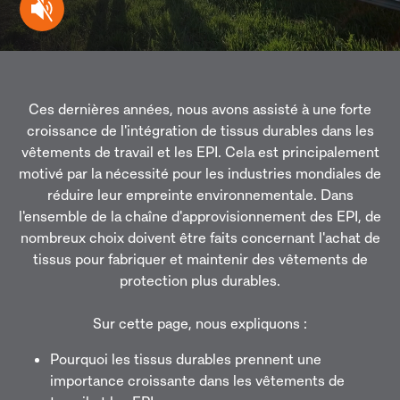
Ces dernières années, nous avons assisté à une forte
croissance de l'intégration de tissus durables dans les
vêtements de travail et les EPI. Cela est principalement
motivé par la nécessité pour les industries mondiales de
réduire leur empreinte environnementale. Dans
l'ensemble de la chaîne d'approvisionnement des EPI, de
nombreux choix doivent être faits concernant l'achat de
tissus pour fabriquer et maintenir des vêtements de
protection plus durables.
Sur cette page, nous expliquons :
Pourquoi les tissus durables prennent une
importance croissante dans les vêtements de