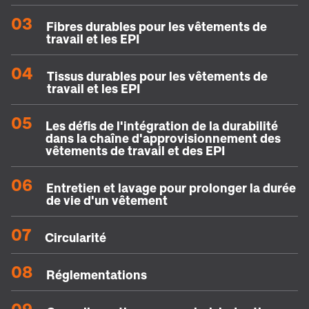
03
Fibres durables pour les vêtements de
travail et les EPI
04
Tissus durables pour les vêtements de
travail et les EPI
05
Les défis de l'intégration de la durabilité
dans la chaîne d'approvisionnement des
vêtements de travail et des EPI
06
Entretien et lavage pour prolonger la durée
de vie d'un vêtement
07
Circularité
08
Réglementations
09