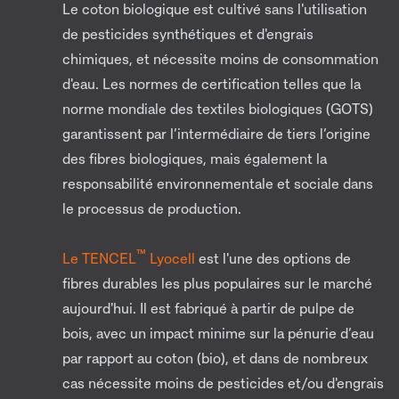
Le coton biologique est cultivé sans l'utilisation
de pesticides synthétiques et d'engrais
chimiques, et nécessite moins de consommation
d'eau. Les normes de certification telles que la
norme mondiale des textiles biologiques (GOTS)
garantissent par l’intermédiaire de tiers l’origine
des fibres biologiques, mais également la
responsabilité environnementale et sociale dans
le processus de production.
™
Le TENCEL
Lyocell
est l'une des options de
fibres durables les plus populaires sur le marché
aujourd'hui. Il est fabriqué à partir de pulpe de
bois, avec un impact minime sur la pénurie d’eau
par rapport au coton (bio), et dans de nombreux
cas nécessite moins de pesticides et/ou d'engrais