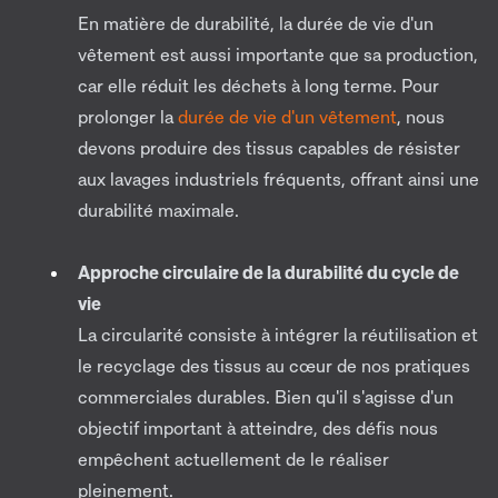
En matière de durabilité, la durée de vie d'un
vêtement est aussi importante que sa production,
car elle réduit les déchets à long terme. Pour
prolonger la
durée de vie d'un vêtement
, nous
devons produire des tissus capables de résister
aux lavages industriels fréquents, offrant ainsi une
durabilité maximale.
Approche circulaire de la durabilité du cycle de
vie
La circularité consiste à intégrer la réutilisation et
le recyclage des tissus au cœur de nos pratiques
commerciales durables. Bien qu'il s'agisse d'un
objectif important à atteindre, des défis nous
empêchent actuellement de le réaliser
pleinement.