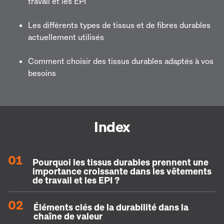
travail et les EPI
Les différents types de tissus et de fibres durables
actuellement utilisés
Comment choisir des tissus durables adaptés à vos
besoins
Index
01
Pourquoi les tissus durables prennent une
importance croissante dans les vêtements
de travail et les EPI ?
02
Éléments clés de la durabilité dans la
chaîne de valeur