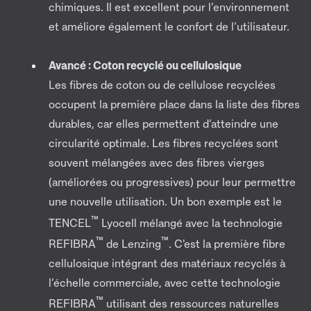
chimiques. Il est excellent pour l’environnement
et améliore également le confort de l’utilisateur.
Avancé : Coton recyclé ou cellulosique
Les fibres de coton ou de cellulose recyclées
occupent la première place dans la liste des fibres
durables, car elles permettent d’atteindre une
circularité optimale. Les fibres recyclées sont
souvent mélangées avec des fibres vierges
(améliorées ou progressives) pour leur permettre
une nouvelle utilisation. Un bon exemple est le
™
TENCEL
Lyocell mélangé avec la technologie
™
™
REFIBRA
de Lenzing
. C'est la première fibre
cellulosique intégrant des matériaux recyclés à
l’échelle commerciale, avec cette technologie
™
REFIBRA
utilisant des ressources naturelles