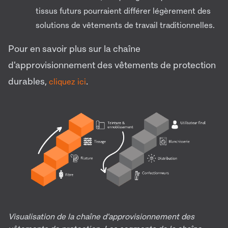
tissus futurs pourraient différer légèrement des
solutions de vêtements de travail traditionnelles.
Pour en savoir plus sur la chaîne
d'approvisionnement des vêtements de protection
durables,
.
cliquez ici
Visualisation de la chaîne d'approvisionnement des