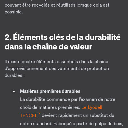
pouvant être recyclés et réutilisés lorsque cela est
possible.
2. Éléments clés de la durabilité
dans la chaîne de valeur
Il existe quatre éléments essentiels dans la chaîne
d'approvisionnement des vêtements de protection
durables :
Matières premières durables
La durabilité commence par l'examen de notre
choix de matières premières.
Le Lyocell
™
TENCEL
devient rapidement un substitut du
coton standard. Fabriqué à partir de pulpe de bois,