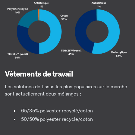
Vêtements de travail
Les solutions de tissus les plus populaires sur le marché
sont actuellement deux mélanges :
65/35% polyester recyclé/coton
50/50% polyester recyclé/coton