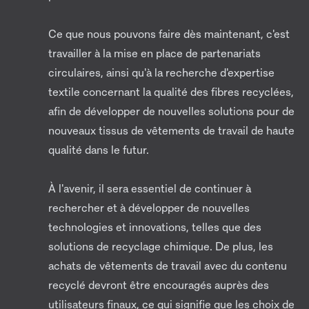
Ce que nous pouvons faire dès maintenant, c'est
travailler à la mise en place de partenariats
circulaires, ainsi qu'à la recherche d'expertise
textile concernant la qualité des fibres recyclées,
afin de développer de nouvelles solutions pour de
nouveaux tissus de vêtements de travail de haute
qualité dans le futur.
À l'avenir, il sera essentiel de continuer à
rechercher et à développer de nouvelles
technologies et innovations, telles que des
solutions de recyclage chimique. De plus, les
achats de vêtements de travail avec du contenu
recyclé devront être encouragés auprès des
utilisateurs finaux, ce qui signifie que les choix de