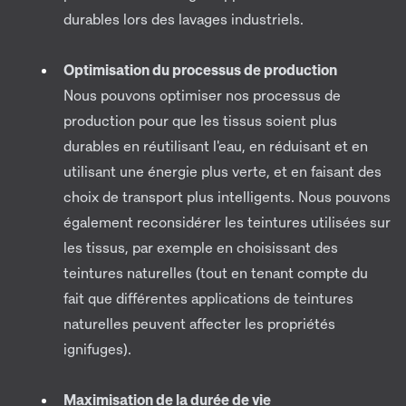
durables lors des lavages industriels.
Optimisation du processus de production
Nous pouvons optimiser nos processus de
production pour que les tissus soient plus
durables en réutilisant l'eau, en réduisant et en
utilisant une énergie plus verte, et en faisant des
choix de transport plus intelligents. Nous pouvons
également reconsidérer les teintures utilisées sur
les tissus, par exemple en choisissant des
teintures naturelles (tout en tenant compte du
fait que différentes applications de teintures
naturelles peuvent affecter les propriétés
ignifuges).
Maximisation de la durée de vie