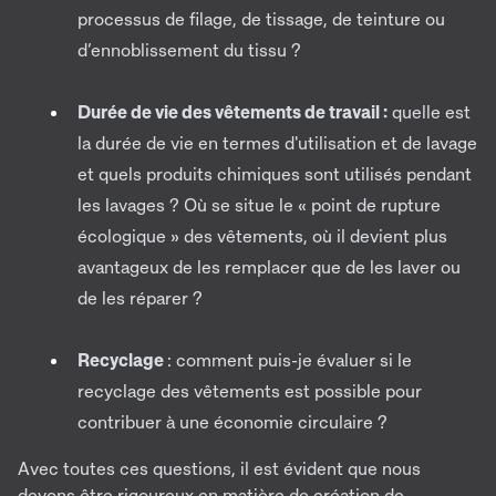
processus de filage, de tissage, de teinture ou
d’ennoblissement du tissu ?
Durée de vie des vêtements de travail :
quelle est
la durée de vie en termes d'utilisation et de lavage
et quels produits chimiques sont utilisés pendant
les lavages ? Où se situe le « point de rupture
écologique » des vêtements, où il devient plus
avantageux de les remplacer que de les laver ou
de les réparer ?
Recyclage
: comment puis-je évaluer si le
recyclage des vêtements est possible pour
contribuer à une économie circulaire ?
Avec toutes ces questions, il est évident que nous
devons être rigoureux en matière de création de