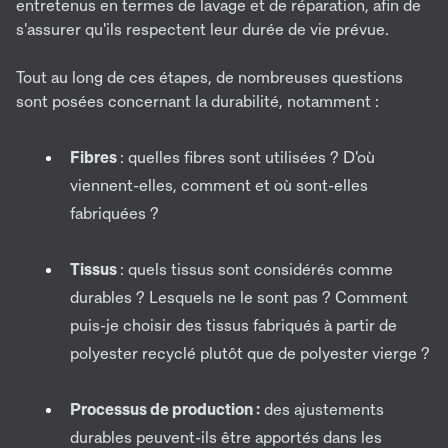
entretenus en termes de lavage et de réparation, afin de
s'assurer qu'ils respectent leur durée de vie prévue.
Tout au long de ces étapes, de nombreuses questions
sont posées concernant la durabilité, notamment :
Fibres
: quelles fibres sont utilisées ? D'où
viennent-elles, comment et où sont-elles
fabriquées ?
Tissus
: quels tissus sont considérés comme
durables ? Lesquels ne le sont pas ? Comment
puis-je choisir des tissus fabriqués à partir de
polyester recyclé plutôt que de polyester vierge ?
Processus de production :
des ajustements
durables peuvent-ils être apportés dans les