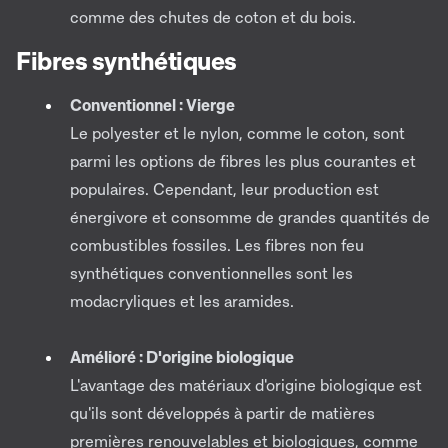
comme des chutes de coton et du bois.
Fibres synthétiques
Conventionnel : Vierge
Le polyester et le nylon, comme le coton, sont
parmi les options de fibres les plus courantes et
populaires. Cependant, leur production est
énergivore et consomme de grandes quantités de
combustibles fossiles. Les fibres non feu
synthétiques conventionnelles sont les
modacryliques et les aramides.
Amélioré : D'origine biologique
L'avantage des matériaux d'origine biologique est
qu'ils sont développés à partir de matières
premières renouvelables et biologiques, comme