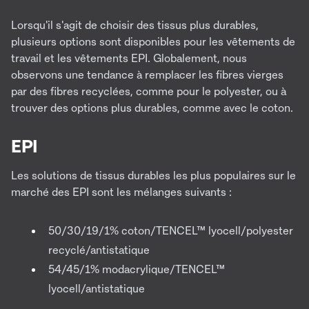
Lorsqu'il s'agit de choisir des tissus plus durables,
plusieurs options sont disponibles pour les vêtements de
travail et les vêtements EPI. Globalement, nous
observons une tendance à remplacer les fibres vierges
par des fibres recyclées, comme pour le polyester, ou à
trouver des options plus durables, comme avec le coton.
EPI
Les solutions de tissus durables les plus populaires sur le
marché des EPI sont les mélanges suivants :
50/30/19/1% coton/TENCEL™ lyocell/polyester
recyclé/antistatique
54/45/1% modacrylique/TENCEL™
lyocell/antistatique