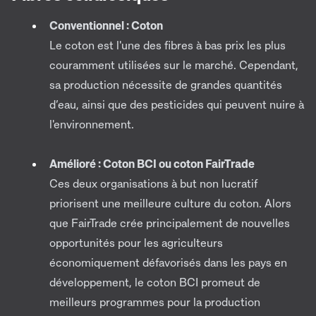
Conventionnel : Coton
Le coton est l'une des fibres à bas prix les plus
couramment utilisées sur le marché. Cependant,
sa production nécessite de grandes quantités
d’eau, ainsi que des pesticides qui peuvent nuire à
l'environnement.
Amélioré : Coton BCI ou coton FairTrade
Ces deux organisations à but non lucratif
priorisent une meilleure culture du coton. Alors
que FairTrade crée principalement de nouvelles
opportunités pour les agriculteurs
économiquement défavorisés dans les pays en
développement, le coton BCI promeut de
meilleurs programmes pour la production