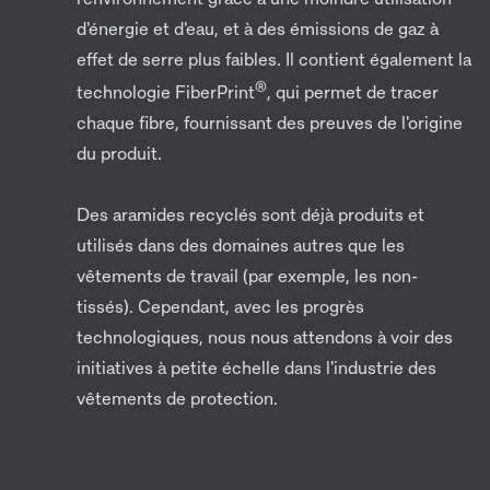
d'énergie et d'eau, et à des émissions de gaz à
effet de serre plus faibles. Il contient également la
®
technologie FiberPrint
, qui permet de tracer
chaque fibre, fournissant des preuves de l'origine
du produit.
Des aramides recyclés sont déjà produits et
utilisés dans des domaines autres que les
vêtements de travail (par exemple, les non-
tissés). Cependant, avec les progrès
technologiques, nous nous attendons à voir des
initiatives à petite échelle dans l'industrie des
vêtements de protection.