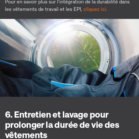
Pour en savoir plus sur l'intégration de la durabilité dans
les vêtements de travail et les EPI,
cliquez ici.
6. Entretien et lavage pour
prolonger la durée de vie des
vêtements