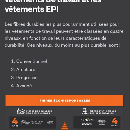
vêtements EPI
Les fibres durables les plus couramment utilisées pour
les vêtements de travail peuvent être classées en quatre
niveaux, en fonction de leurs caractéristiques de
durabilité. Ces niveaux, du moins au plus durable, sont :
Conventionnel
Amélioré
Progressif
Avancé