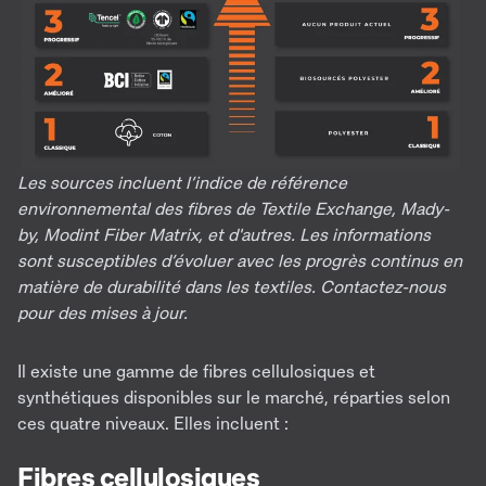
Les sources incluent l’indice de référence
environnemental des fibres de Textile Exchange, Mady-
by, Modint Fiber Matrix, et d'autres. Les informations
sont susceptibles d’évoluer avec les progrès continus en
matière de durabilité dans les textiles. Contactez-nous
pour des mises à jour.
Il existe une gamme de fibres cellulosiques et
synthétiques disponibles sur le marché, réparties selon
ces quatre niveaux. Elles incluent :
Fibres cellulosiques