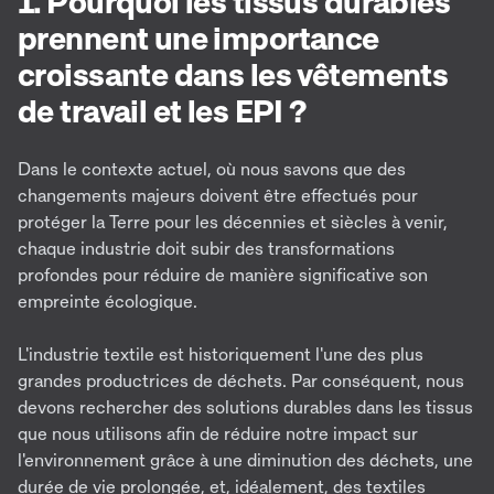
1. Pourquoi les tissus durables
prennent une importance
croissante dans les vêtements
de travail et les EPI ?
Dans le contexte actuel, où nous savons que des
changements majeurs doivent être effectués pour
protéger la Terre pour les décennies et siècles à venir,
chaque industrie doit subir des transformations
profondes pour réduire de manière significative son
empreinte écologique.
L'industrie textile est historiquement l'une des plus
grandes productrices de déchets. Par conséquent, nous
devons rechercher des solutions durables dans les tissus
que nous utilisons afin de réduire notre impact sur
l'environnement grâce à une diminution des déchets, une
durée de vie prolongée, et, idéalement, des textiles