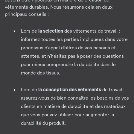
vêtements durables. Nous résumons cela en deux
principaux conseils :
Lors de
la sélection
des vêtements de travail :
informez toutes les parties impliquées dans votre
processus d'appel d'offres de vos besoins et
attentes, et n'hésitez pas à poser des questions
pour mieux comprendre la durabilité dans le
monde des tissus.
Lors de
la conception des vêtements
de travail :
assurez-vous de bien connaître les besoins de vos
clients en matière de durabilité et des matériaux
que vous pouvez utiliser pour augmenter la
durabilité du produit.