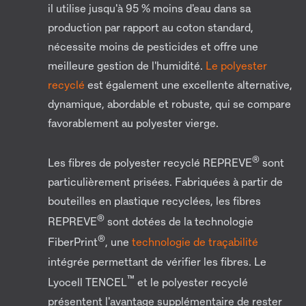
il utilise jusqu'à 95 % moins d'eau dans sa
production par rapport au coton standard,
nécessite moins de pesticides et offre une
meilleure gestion de l'humidité.
Le polyester
recyclé
est également une excellente alternative,
dynamique, abordable et robuste, qui se compare
favorablement au polyester vierge.
®
Les fibres de polyester recyclé REPREVE
sont
particulièrement prisées. Fabriquées à partir de
bouteilles en plastique recyclées, les fibres
®
REPREVE
sont dotées de la technologie
®
FiberPrint
, une
technologie de traçabilité
intégrée permettant de vérifier les fibres. Le
™
Lyocell TENCEL
et le polyester recyclé
présentent l'avantage supplémentaire de rester