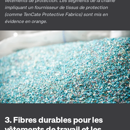
vêtements de protection. Les segments de la chaîne
impliquant un fournisseur de tissus de protection
(comme TenCate Protective Fabrics) sont mis en
évidence en orange.
3. Fibres durables pour les
vêtements de travail et les