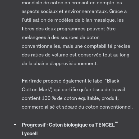
mondiale de coton en prenant en compte les
aspects sociaux et environnementaux. Grâce à
l’utilisation de modèles de bilan massique, les
fibres des deux programmes peuvent être
mélangées à des sources de coton
conventionnelles, mais une comptabilité précise
des ratios de volume est conservée tout au long
de la chaîne d'approvisionnement.
FairTrade propose également le label "Black
Cotton Mark", qui certifie qu'un tissu de travail
contient 100 % de coton équitable, produit,
commercialisé et séparé du coton conventionnel.
™
Progressif : Coton biologique ou TENCEL
Lyocell