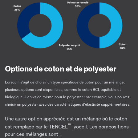
Options de coton et de polyester
Lorsqu'il s'agit de choisir un type spécifique de coton pour un mélange,
plusieurs options sont disponibles, comme le coton BCI, équitable et
biologique. Il en va de même pour le polyester : par exemple, vous pouvez
choisir un polyester avec des caractéristiques d'élasticité supplémentaires.
Une autre option appréciée est un mélange où le coton
™
est remplacé par le TENCEL
lyocell. Les compositions
pour ces mélanges sont :