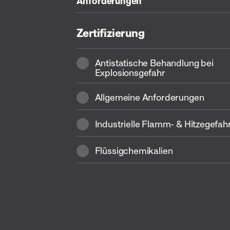
Anforderungen
Zertifizierung
Antistatische Behandlung bei
Explosionsgefahr
Allgemeine Anforderungen
Industrielle Flamm- & Hitzegefah
Flüssigchemikalien