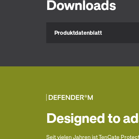
Downloads
Produktdatenblatt
Designed to a
Seit vielen Jahren ist TenCate Protec