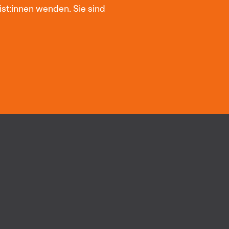
st:innen wenden. Sie sind