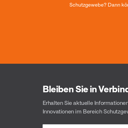
Schutzgewebe? Dann könne
Bleiben Sie in Verbi
Erhalten Sie aktuelle Informatione
Innovationen im Bereich Schutzg