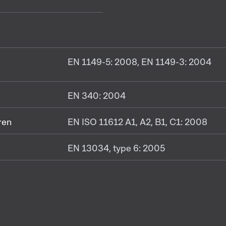
EN 1149-5: 2008, EN 1149-3: 2004
EN 340: 2004
ren
EN ISO 11612 A1, A2, B1, C1: 2008
EN 13034, type 6: 2005