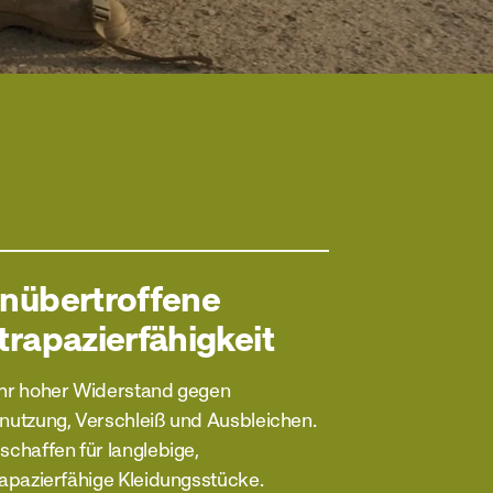
nübertroffene
trapazierfähigkeit
hr hoher Widerstand gegen
nutzung, Verschleiß und Ausbleichen.
schaffen für langlebige,
rapazierfähige Kleidungsstücke.