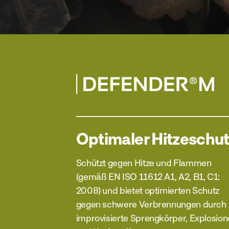
Optimaler Hitzeschu
Schützt gegen Hitze und Flammen
(gemäß EN ISO 11612 A1, A2, B1, C1:
2008) und bietet optimierten Schutz
gegen schwere Verbrennungen durch
improvisierte Sprengkörper, Explosio