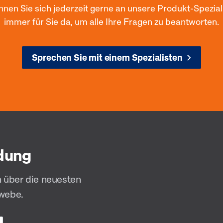
n Sie sich jederzeit gerne an unsere Produkt-Speziali
immer für Sie da, um alle Ihre Fragen zu beantworten.
Sprechen Sie mit einem Spezialisten
ndung
n über die neuesten
ewebe.