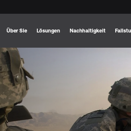
Über Sie
Lösungen
Nachhaltigkeit
Fallst