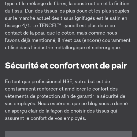
type et le mélange de fibres, la construction et la finition
du tissu. L’un des tissus les plus doux et les plus souples
sur le marché actuel des tissus ignifugés est le satin en
tissage 4/1. Le TENCEL™ Lyocell est plus doux au
contact de la peau que le coton, mais comme nous
l’avons déjà mentionné, il n’est pas (encore) couramment
utilisé dans l’industrie métallurgique et sidérurgique.
Sécurité et confort vont de pair
En tant que professionnel HSE, votre but est de
constamment renforcer et améliorer le confort des
vêtements de protection afin de garantir la sécurité de
vos employés. Nous espérons que ce blog vous a donné
un aperçu clair de la façon de choisir des tissus qui
assurent le confort de vos employés.