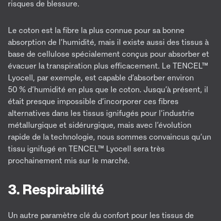
risques de blessure.
Le coton est la fibre la plus connue pour sa bonne
absorption de l’humidité, mais il existe aussi des tissus à
base de cellulose spécialement conçus pour absorber et
évacuer la transpiration plus efficacement. Le TENCEL™
Lyocell, par exemple, est capable d’absorber environ
50 % d’humidité en plus que le coton. Jusqu’à présent, il
était presque impossible d’incorporer ces fibres
alternatives dans les tissus ignifugés pour l’industrie
métallurgique et sidérurgique, mais avec l’évolution
rapide de la technologie, nous sommes convaincus qu’un
tissu ignifugé en TENCEL™ Lyocell sera très
prochainement mis sur le marché.
3. Respirabilité
Un autre paramètre clé du confort pour les tissus de