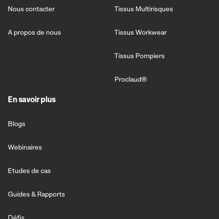
Nous contacter
Tissus Multirisques
A propos de nous
Tissus Workwear
Tissus Pompiers
Proclaud®
En savoir plus
Blogs
Webinaires
Etudes de cas
Guides & Rapports
Défis