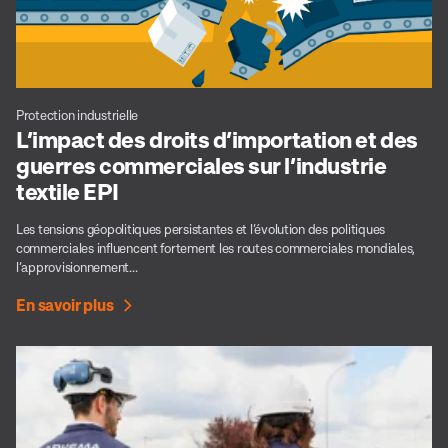
Protection industrielle
L’impact des droits d’importation et des
guerres commerciales sur l’industrie
textile EPI
Les tensions géopolitiques persistantes et l’évolution des politiques
commerciales influencent fortement les routes commerciales mondiales,
l’approvisionnement...
En savoir plus