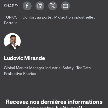
SHARE:
TOPICS:
Confort au porté
,
Protection industrielle
,
Porteur
Ludovic Mirande
Global Market Manager Industrial Safety | TenCate
Protective Fabrics
Recevez nos dernières informations