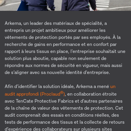
Arkema, un leader des matériaux de spécialité, a
entrepris un projet ambitieux pour améliorer les
vêtements de protection portés par ses employés. À la
recherche de gains en performance et en confort par
rapport à leurs tissus en place, l’entreprise souhaitait une
solution plus aboutie, capable non seulement de
répondre aux normes de sécurité en vigueur, mais aussi
de s’aligner avec sa nouvelle identité d’entreprise.
Afin d’identifier la solution idéale, Arkema a mené
un
®
audit approfondi (Proclaud
)
, en collaboration étroite
avec TenCate Protective Fabrics et d’autres partenaires
de la chaîne de valeur des vêtements de protection. Cet
audit comprenait des essais en conditions réelles, des
tests de performance des tissus et la collecte de retours
d’expérience des collaborateurs sur plusieurs sites