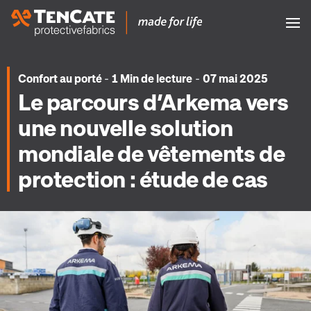
-
-
Confort au porté
1 Min de lecture
07 mai 2025
Le parcours d’Arkema vers
une nouvelle solution
mondiale de vêtements de
protection : étude de cas