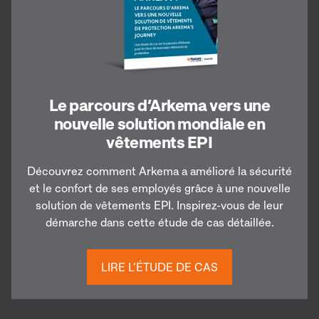
Le parcours d’Arkema vers une
nouvelle solution mondiale en
vêtements EPI
Découvrez comment Arkema a amélioré la sécurité
et le confort de ses employés grâce à une nouvelle
solution de vêtements EPI. Inspirez-vous de leur
démarche dans cette étude de cas détaillée.
LIRE L’ÉTUDE DE CAS