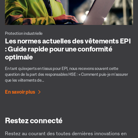
Protection industrielle
Les normes actuelles des vêtements EPI
: Guide rapide pour une conformité
optimale
En tant qu’experts en tissus pour EPI, nous recevons souvent cette
question de la part des responsables HSE : « Comment puis-je m’assurer
que les vêtements de...
En savoir plus
Restez connecté
Restez au courant des toutes dernières innovations en