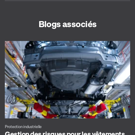
Blogs associés
Protection industrielle
Gestion des risques pour les vêtements