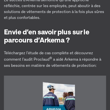
réfléchie, centrée sur les employés, peut aboutir à des
solutions de vêtements de protection à la fois plus sûres
et plus confortables.
Envie d’en savoir plus sur le
parcours d’Arkema ?
Téléchargez l’étude de cas complète et découvrez
®
comment l’audit Proclaud
a aidé Arkema à répondre à
ses besoins en matière de vêtements de protection: