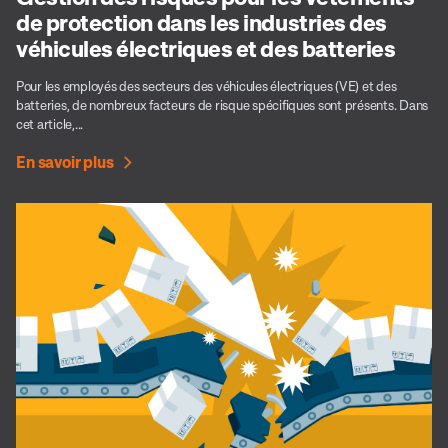
de protection dans les industries des
véhicules électriques et des batteries
Pour les employés des secteurs des véhicules électriques (VE) et des
batteries, de nombreux facteurs de risque spécifiques sont présents. Dans
cet article,...
En savoir plus