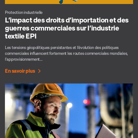
Protection industrielle
L’impact des droits d’importation et des
guerres commerciales sur l’industrie
textile EPI
Les tensions géopolitiques persistantes et l’évolution des politiques
commerciales influencent fortement les routes commerciales mondiales,
l’approvisionnement...
En savoir plus