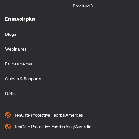
Proclaud®
En savoir plus
Blogs
Webinaires
Etudes de cas
Guides & Rapports
Défis
TenCate Protective Fabrics Americas
TenCate Protective Fabrics Asia/Australia