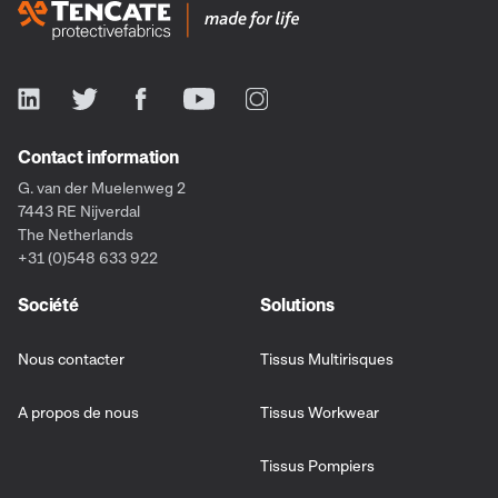
Contact information
G. van der Muelenweg 2
7443 RE Nijverdal
The Netherlands
+31 (0)548 633 922
Société
Solutions
Nous contacter
Tissus Multirisques
A propos de nous
Tissus Workwear
Tissus Pompiers