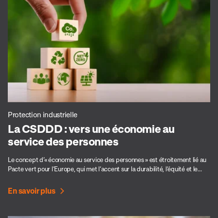
Protection industrielle
La CSDDD : vers une économie au
service des personnes
Le concept d’« économie au service des personnes » est étroitement lié au
Pacte vert pour l’Europe, qui met l’accent sur la durabilité, l’équité et le...
En savoir plus