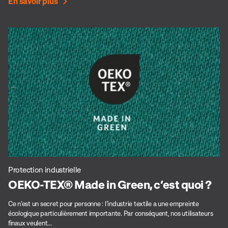
En savoir plus
Protection industrielle
OEKO-TEX® Made in Green, c’est quoi ?
Ce n’est un secret pour personne : l’industrie textile a une empreinte
écologique particulièrement importante. Par conséquent, nos utilisateurs
finaux veulent...