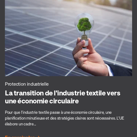
Protection industrielle
La transition de l'industrie textile vers
une économie circulaire
Pour que l'industrie textile passe à une économie circulaire, une
planification minutieuse et des stratégies claires sont nécessaires. L'UE
élabore un cadre...