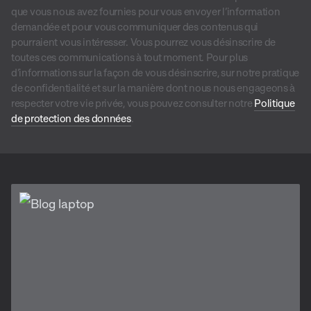
que vous nous avez fournies pour vous envoyer l’information
demandée et pour vous communiquer des contenus qui
pourraient vous intéresser. Vous pourrez vous désinscrire de
toutes ces communications à tout moment. Pour plus
d’informations sur la façon de vous désinscrire, sur notre pratique
de confidentialité et sur la manière dont nous nous engageons à
respecter votre vie privée, vous pouvez consulter notre
Politique
de protection des données
.