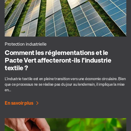
Protection industrielle
Comment les réglementations et le
Pacte Vert affecteront-ils l'industrie
textile ?
L'industrie textile est en pleine transition vers une économie circulaire. Bien
que ce processus ne se réalise pas du jour au lendemain, il implique la mise
en...
En savoir plus