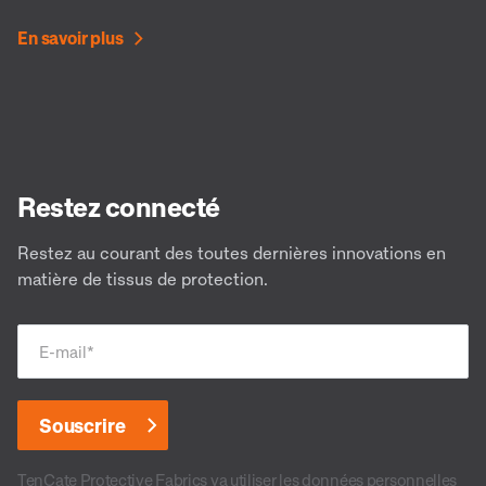
En savoir plus
Restez connecté
Restez au courant des toutes dernières innovations en
matière de tissus de protection.
E-mail
*
TenCate Protective Fabrics va utiliser les données personnelles