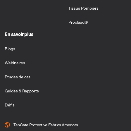
Tissus Pompiers
Proclaud®
En savoir plus
Blogs
Webinaires
Etudes de cas
Guides & Rapports
Défis
TenCate Protective Fabrics Americas