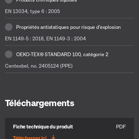
EN 13034, type 6 : 2005
Propriétés antistatiques pour risque d’explosion
EN 1149-5 : 2018, EN 1149-3 : 2004
OEKO-TEX® STANDARD 100, catégorie 2
Centexbel, no. 2405124 (PPE)
Téléchargements
Fiche technique du produit
PDF
Télécharger ici