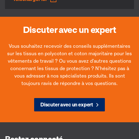
Discuter avec un expert
Vous souhaitez recevoir des conseils supplémentaires
sur les tissus en polycoton et coton majoritaire pour les
vêtements de travail ? Ou vous avez d'autres questions
concernant les tissus de protection ? N’hésitez pas à
vous adresser à nos spécialistes produits. Ils sont
toujours ravis de répondre à vos questions.
Discuter avec un expert
Restez connecté