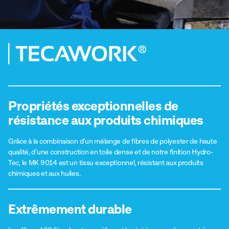
Propriétés exceptionnelles de
résistance aux produits chimiques
Grâce à la combinaison d’un mélange de fibres de polyester de haute
qualité, d’une construction en toile dense et de notre finition Hydro-
Tec, le MK 9014 est un tissu exceptionnel, résistant aux produits
chimiques et aux huiles.
Extrêmement durable