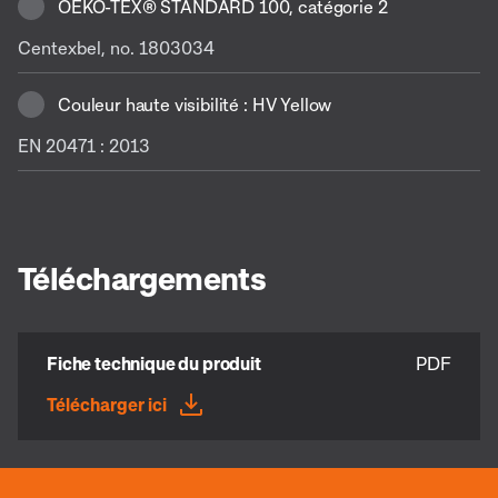
OEKO-TEX® STANDARD 100, catégorie 2
Centexbel, no. 1803034
Couleur haute visibilité : HV Yellow
EN 20471 : 2013
Téléchargements
Fiche technique du produit
PDF
Télécharger ici