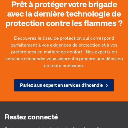
Prêt à protéger votre brigade
avec la dernière technologie de
protection contre les flammes ?
Découvrez le tissu de protection qui correspond
parfaitement à vos exigences de protection et à vos
préférences en matière de confort ! Nos experts en
services d’incendie vous aideront à prendre une décision
en toute confiance.
Parlez à un expert en services d’incendie
Restez connecté