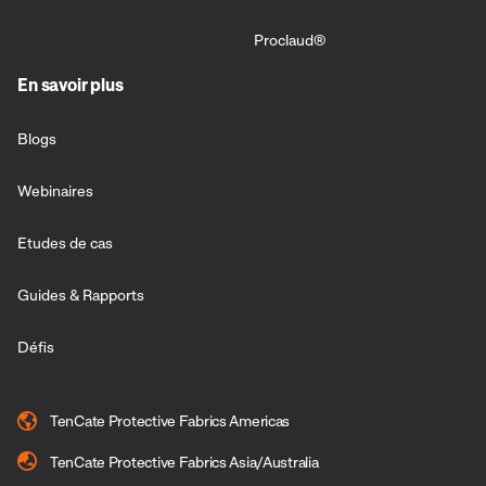
Proclaud®
En savoir plus
Blogs
Webinaires
Etudes de cas
Guides & Rapports
Défis
TenCate Protective Fabrics Americas
TenCate Protective Fabrics Asia/Australia