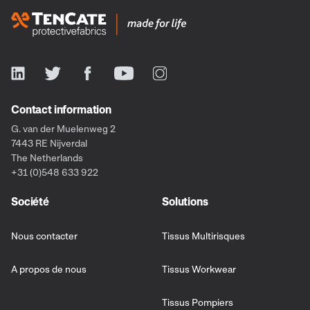
Contact information
G. van der Muelenweg 2
7443 RE Nijverdal
The Netherlands
+31 (0)548 633 922
Société
Solutions
Nous contacter
Tissus Multirisques
A propos de nous
Tissus Workwear
Tissus Pompiers