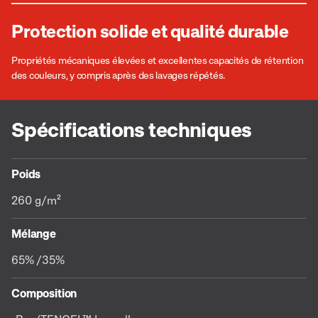
Protection solide et qualité durable
Propriétés mécaniques élevées et excellentes capacités de rétention
des couleurs, y compris après des lavages répétés.
Spécifications techniques
Poids
260 g/m²
Mélange
65% /35%
Composition