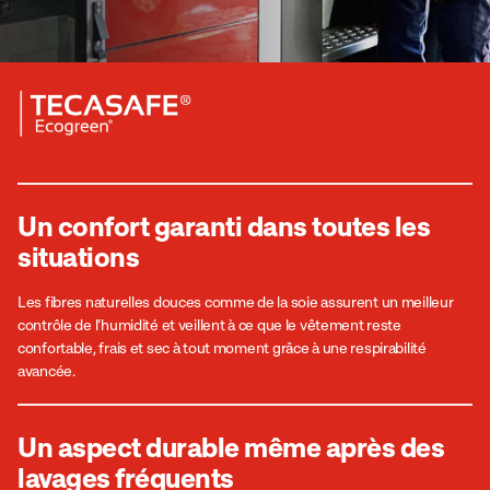
Un confort garanti dans toutes les
situations
Les fibres naturelles douces comme de la soie assurent un meilleur
contrôle de l’humidité et veillent à ce que le vêtement reste
confortable, frais et sec à tout moment grâce à une respirabilité
avancée.
Un aspect durable même après des
lavages fréquents