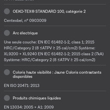
OEKO-TEX® STANDARD 100, catégorie 2
Centexbel, n° 0903009
Arc électrique
Une seule couche: EN IEC 61482-1-2, class 1; 2015
HRC/Category 2 (8 ≤ATPV ≥ 25 cal/cm2) Système:
XL9200 + XL9240 EN IEC 61482-1-2; 2015 class 2 (7kA)
Système: HRC/Category 2 (8 ≤ATPV ≥ 25 cal/cm2)
Coloris haute visibilité : Jaune Coloris contrastants
disponibles
EN ISO 20471: 2013
Produits chimiques liquides
EN 13034: 2005 + A1: 2009