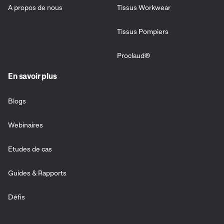
A propos de nous
Tissus Workwear
Tissus Pompiers
Proclaud®
En savoir plus
Blogs
Webinaires
Etudes de cas
Guides & Rapports
Défis