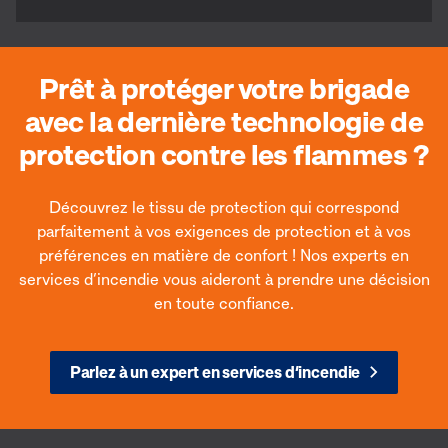
Prêt à protéger votre brigade
avec la dernière technologie de
protection contre les flammes ?
Découvrez le tissu de protection qui correspond
parfaitement à vos exigences de protection et à vos
préférences en matière de confort ! Nos experts en
services d’incendie vous aideront à prendre une décision
en toute confiance.
Parlez à un expert en services d’incendie