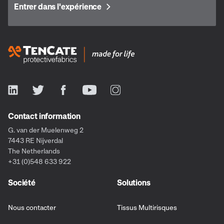
Entrer dans l'expérience
Contact information
G. van der Muelenweg 2
7443 RE Nijverdal
The Netherlands
+31 (0)548 633 922
Société
Solutions
Nous contacter
Tissus Multirisques