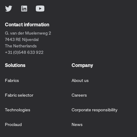
Contact information
G. van der Muelenweg 2
7443 RE Nijverdal
The Netherlands
+31 (0)548 633 922
Solutions
Company
Fabrics
About us
Fabric selector
Careers
Technologies
Corporate responsibility
Proclaud
News