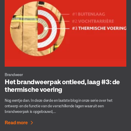
Brandweer
Het brandweerpak ontleed, laag #3: de
thermische voering
Nog eentje dan. In deze derde en laatste blog in onze serie over het
ontwerp en de functie van de verschillende lagen waaruit een
brandweerpak is opgebouwd,...
Read more