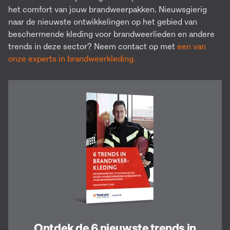
het comfort van jouw brandweerpakken. Nieuwsgierig
naar de nieuwste ontwikkelingen op het gebied van
beschermende kleding voor brandweerlieden en andere
trends in deze sector? Neem contact op met
een van
onze experts in brandweerkleding.
Ontdek de 6 nieuwste trends in