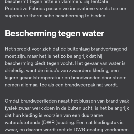
beschermt tegen hitte en vlammen. Bij TenCate
Protective Fabrics passen we innovatieve vezels toe om
superieure thermische bescherming te bieden.
Bescherming tegen water
Het spreekt voor zich dat de buitenlaag brandvertragend
moet zijn, maar het is net zo belangrijk dat hij
bescherming biedt tegen vocht. Het gevaar van water is
drieledig, want de risico's van zwaardere kleding, een
lagere gevoelstemperatuur en brandwonden door stoom
nemen allemaal toe als een brandweerpak nat wordt.
Omdat brandweerlieden naast het blussen van brand vaak
fysiek zwaar werk doen in de buitenlucht, is het belangrijk
dat hun kleding is voorzien van een duurzame
waterafstotende (DWR-)coating. Een nat kledingstuk is
zwaar, en daarom wordt met de DWR-coating voorkomen