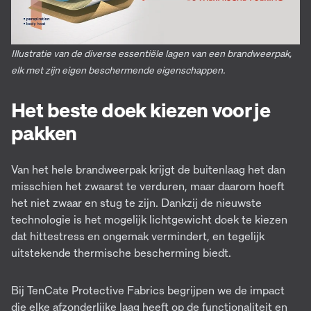
Illustratie van de diverse essentiële lagen van een brandweerpak,
elk met zijn eigen beschermende eigenschappen.
Het beste doek kiezen voor je
pakken
Van het hele brandweerpak krijgt de buitenlaag het dan
misschien het zwaarst te verduren, maar daarom hoeft
het niet zwaar en stug te zijn. Dankzij de nieuwste
technologie is het mogelijk lichtgewicht doek te kiezen
dat hittestress en ongemak vermindert, en tegelijk
uitstekende thermische bescherming biedt.
Bij TenCate Protective Fabrics begrijpen we de impact
die elke afzonderlijke laag heeft op de functionaliteit en