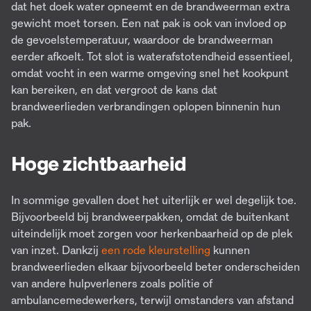
dat het doek water opneemt en de brandweerman extra
gewicht moet torsen. Een nat pak is ook van invloed op
de gevoelstemperatuur, waardoor de brandweerman
eerder afkoelt. Tot slot is waterafstotendheid essentieel,
omdat vocht in een warme omgeving snel het kookpunt
kan bereiken, en dat vergroot de kans dat
brandweerlieden verbrandingen oplopen binnenin hun
pak.
Hoge zichtbaarheid
In sommige gevallen doet het uiterlijk er wel degelijk toe.
Bijvoorbeeld bij brandweerpakken, omdat de buitenkant
uiteindelijk moet zorgen voor herkenbaarheid op de plek
van inzet. Dankzij
een rode kleurstelling
kunnen
brandweerlieden elkaar bijvoorbeeld beter onderscheiden
van andere hulpverleners zoals politie of
ambulancemedewerkers, terwijl omstanders van afstand