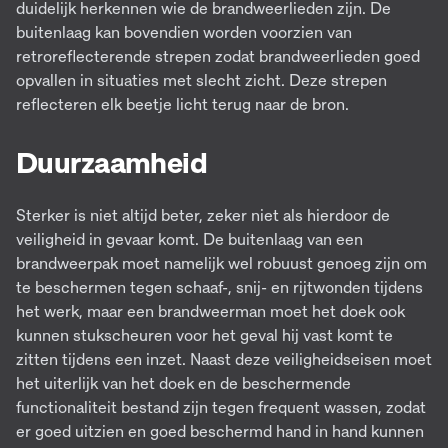
duidelijk herkennen wie de brandweerlieden zijn. De
buitenlaag kan bovendien worden voorzien van
retroreflecterende strepen zodat brandweerlieden goed
opvallen in situaties met slecht zicht. Deze strepen
reflecteren elk beetje licht terug naar de bron.
Duurzaamheid
Sterker is niet altijd beter, zeker niet als hierdoor de
veiligheid in gevaar komt. De buitenlaag van een
brandweerpak moet namelijk wel robuust genoeg zijn om
te beschermen tegen schaaf-, snij- en rijtwonden tijdens
het werk, maar een brandweerman moet het doek ook
kunnen stukscheuren voor het geval hij vast komt te
zitten tijdens een inzet. Naast deze veiligheidseisen moet
het uiterlijk van het doek en de beschermende
functionaliteit bestand zijn tegen frequent wassen, zodat
er goed uitzien en goed beschermd hand in hand kunnen