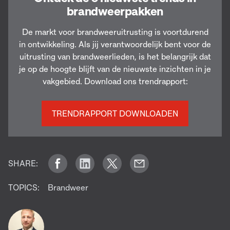
brandweerpakken
De markt voor brandweeruitrusting is voortdurend
in ontwikkeling. Als jij verantwoordelijk bent voor de
uitrusting van brandweerlieden, is het belangrijk dat
je op de hoogte blijft van de nieuwste inzichten in je
vakgebied. Download ons trendrapport:
TRENDRAPPORT DOWNLOADEN
SHARE:
TOPICS:
Brandweer