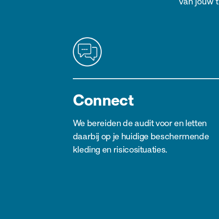
van jouw 
Connect
We bereiden de audit voor en letten
daarbij op je huidige beschermende
kleding en risicosituaties.