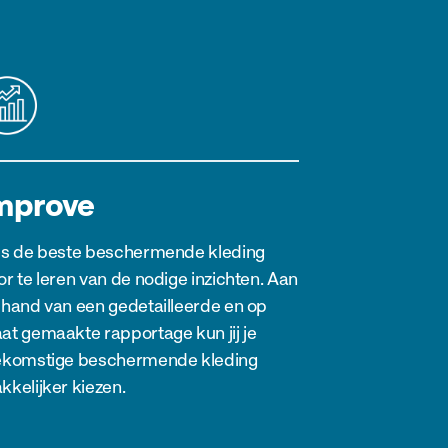
mprove
es de beste beschermende kleding
r te leren van de nodige inzichten. Aan
 hand van een gedetailleerde en op
at gemaakte rapportage kun jij je
ekomstige beschermende kleding
kkelijker kiezen.