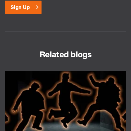
Related blogs