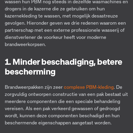
wassen hun PBM nog steeds in dezelfde wasmachines en
drogers in de kazerne die ze gebruiken om hun
kazernekleding te wassen, met mogelijk desastreuze
gevolgen. Hieronder geven we drie redenen waarom een
partnerschap met een externe professionele wasserij of
dienstverlener de voorkeur heeft voor moderne
brandweerkorpsen.
1. Minder beschadiging, betere
bescherming
Brandweerpakken zijn zeer
complexe PBM-kleding
. De
zorgvuldig ontworpen constructie van een pak bestaat uit
meerdere componenten die een speciale behandeling
vereisen. Als een pak verkeerd gewassen of gedroogd
wordt, kunnen deze componenten beschadigd en hun
beschermende eigenschappen aangetast worden.