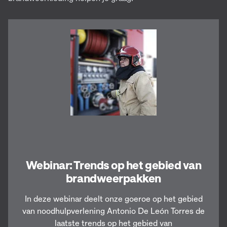
Webinar: Trends op het gebied van
brandweerpakken
In deze webinar deelt onze goeroe op het gebied
van noodhulpverlening Antonio De León Torres de
laatste trends op het gebied van