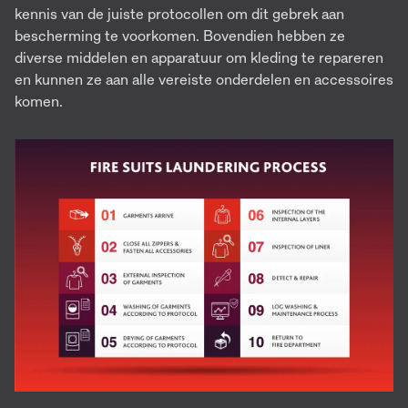
kennis van de juiste protocollen om dit gebrek aan
bescherming te voorkomen. Bovendien hebben ze
diverse middelen en apparatuur om kleding te repareren
en kunnen ze aan alle vereiste onderdelen en accessoires
komen.