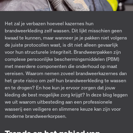
Het zal je verbazen hoeveel kazernes hun
brandweerkleding zelf wassen. Dit lijkt misschien geen
kwaad te kunnen, maar wanneer je je pakken niet volgens
de juiste protocollen wast, is dit niet alleen gevaarlijk
voor hun structurele integriteit. Brandweerpakken zijn
complexe persoonlijke beschermingsmiddelen (PBM)
met meerdere componenten die onderhoud op maat
vereisen. Waarom nemen zoveel brandweerkazernes dan
het grote risico om zelf hun brandweerkleding te wassen
en te drogen? En hoe kun je ervoor zorgen dat jouw
kleding de best mogelijke zorg krijgt? In deze blog leggen
we uit waarom uitbesteding aan een professionele
wasserij een veiligere en slimmere keuze kan zijn voor
moderne brandweerkorpsen.