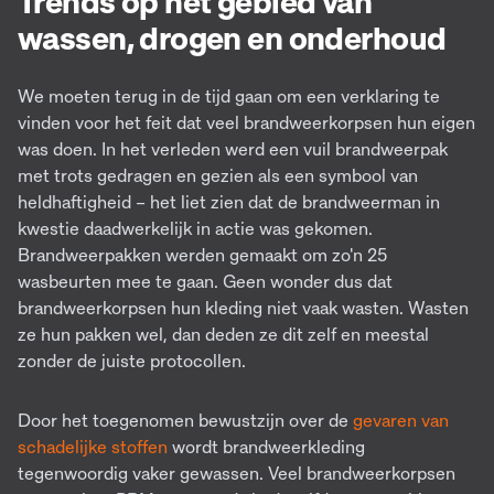
Trends op het gebied van
wassen, drogen en onderhoud
We moeten terug in de tijd gaan om een verklaring te
vinden voor het feit dat veel brandweerkorpsen hun eigen
was doen. In het verleden werd een vuil brandweerpak
met trots gedragen en gezien als een symbool van
heldhaftigheid – het liet zien dat de brandweerman in
kwestie daadwerkelijk in actie was gekomen.
Brandweerpakken werden gemaakt om zo'n 25
wasbeurten mee te gaan. Geen wonder dus dat
brandweerkorpsen hun kleding niet vaak wasten. Wasten
ze hun pakken wel, dan deden ze dit zelf en meestal
zonder de juiste protocollen.
Door het toegenomen bewustzijn over de
gevaren van
schadelijke stoffen
wordt brandweerkleding
tegenwoordig vaker gewassen. Veel brandweerkorpsen