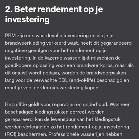
2. Beter rendement op je
investering
PBM zijn een waardevolle investering en als je je
brandweerkleding verkeerd wast, heeft dit gegarandeerd
negatieve gevolgen voor het rendement op je
investering. In de kazerne wassen lijkt misschien de
goedkopere oplossing voor een brandweerkorps, maar als
dit onjuist wordt gedaan, worden de brandweerpakken
lang voor de verwachte EOL (end-of-life) beschadigd en
moet je veel eerder nieuwe kleding kopen.
Hetzelfde geldt voor reparaties en onderhoud. Wanneer
beschadigde kledingstukken correct worden
gerepareerd, kan de levensduur van het kledingstuk
worden verlengd en zo het rendement op je investering
(ROI) beschermen. Professionele wasserijen hebben