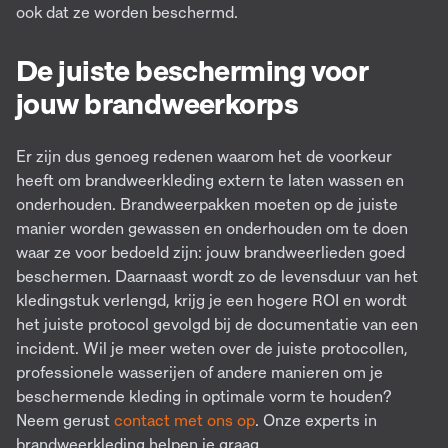
ook dat ze worden beschermd.
De juiste bescherming voor
jouw brandweerkorps
Er zijn dus genoeg redenen waarom het de voorkeur
heeft om brandweerkleding extern te laten wassen en
onderhouden. Brandweerpakken moeten op de juiste
manier worden gewassen en onderhouden om te doen
waar ze voor bedoeld zijn: jouw brandweerlieden goed
beschermen. Daarnaast wordt zo de levensduur van het
kledingstuk verlengd, krijg je een hogere ROI en wordt
het juiste protocol gevolgd bij de documentatie van een
incident. Wil je meer weten over de juiste protocollen,
professionele wasserijen of andere manieren om je
beschermende kleding in optimale vorm te houden?
Neem gerust
contact met ons op
. Onze experts in
brandweerkleding helpen je graag.