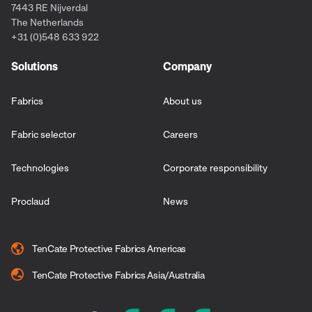
7443 RE Nijverdal
The Netherlands
+31 (0)548 633 922
Solutions
Company
Fabrics
About us
Fabric selector
Careers
Technologies
Corporate responsibility
Proclaud
News
TenCate Protective Fabrics Americas
TenCate Protective Fabrics Asia/Australia