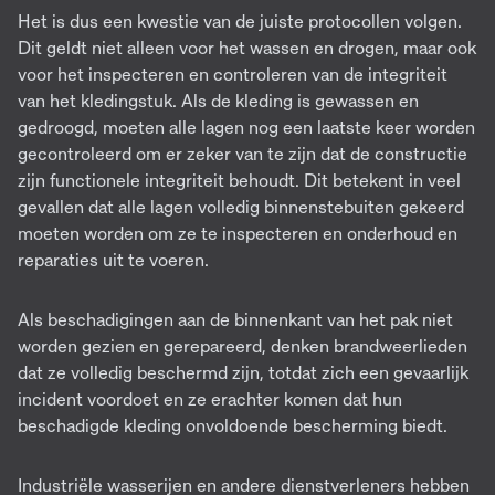
Het is dus een kwestie van de juiste protocollen volgen.
Dit geldt niet alleen voor het wassen en drogen, maar ook
voor het inspecteren en controleren van de integriteit
van het kledingstuk. Als de kleding is gewassen en
gedroogd, moeten alle lagen nog een laatste keer worden
gecontroleerd om er zeker van te zijn dat de constructie
zijn functionele integriteit behoudt. Dit betekent in veel
gevallen dat alle lagen volledig binnenstebuiten gekeerd
moeten worden om ze te inspecteren en onderhoud en
reparaties uit te voeren.
Als beschadigingen aan de binnenkant van het pak niet
worden gezien en gerepareerd, denken brandweerlieden
dat ze volledig beschermd zijn, totdat zich een gevaarlijk
incident voordoet en ze erachter komen dat hun
beschadigde kleding onvoldoende bescherming biedt.
Industriële wasserijen en andere dienstverleners hebben