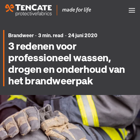
-
-
Brandweer
3 min. read
24 juni 2020
3 redenen voor
professioneel wassen,
drogen en onderhoud van
het brandweerpak