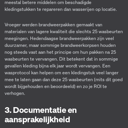
meestal betere middelen om beschadigde
kledingstukken te repareren dan wasserijen op locatie.
Vroeger werden brandweerpakken gemaakt van
materialen van lagere kwaliteit die slechts 25 wasbeurten
meegingen. Hedendaagse brandweerpakken zijn veel
duurzamer, maar sommige brandweerkorpsen houden
nog steeds vast aan het principe om hun pakken na 25
wasbeurten te vervangen. Dit betekent dat in sommige
gevallen kleding bijna elk jaar wordt vervangen. Een
wasprotocol kan helpen om een kledingstuk veel langer
mee te laten gaan dan deze 25 wasbeurten (mits dit goed
wordt bijgehouden en beoordeeld) en zo je ROI te
verhogen.
3. Documentatie en
aansprakelijkheid